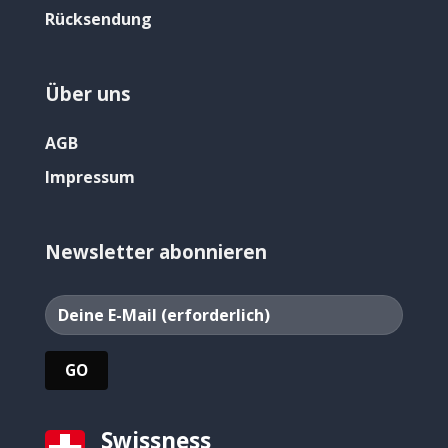
Rücksendung
Über uns
AGB
Impressum
Newsletter abonnieren
Swissness