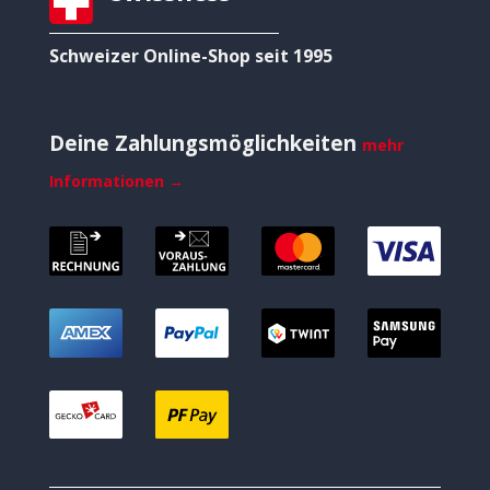
Schweizer Online-Shop seit 1995
Deine Zahlungsmöglichkeiten
mehr
Informationen →