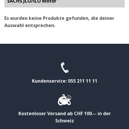
SACHS JLO/ILO Motor
Es wurden keine Produkte gefunden, die deiner
Auswahl entsprechen.
Kundenservice: 055 211 11 11
Kostenloser Versand ab CHF 100.-- in der
Schweiz