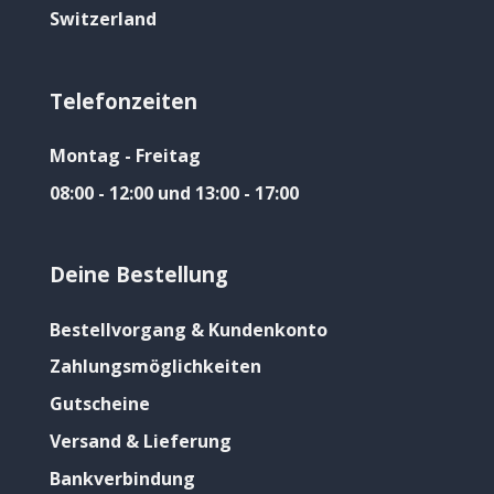
Switzerland
Telefonzeiten
Montag - Freitag
08:00 - 12:00 und 13:00 - 17:00
Deine Bestellung
Bestellvorgang & Kundenkonto
Zahlungsmöglichkeiten
Gutscheine
Versand & Lieferung
Bankverbindung