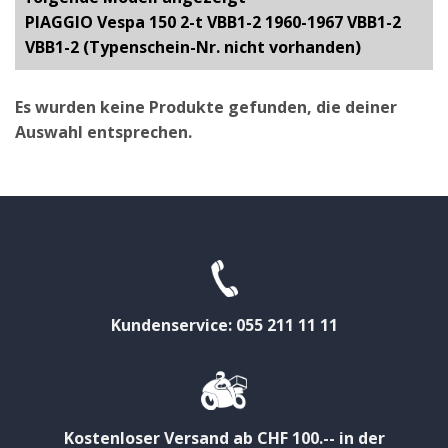
PIAGGIO Vespa 150 2-t VBB1-2 1960-1967 VBB1-2
VBB1-2 (Typenschein-Nr. nicht vorhanden)
Es wurden keine Produkte gefunden, die deiner
Auswahl entsprechen.
Kundenservice: 055 211 11 11
Kostenloser Versand ab CHF 100.-- in der