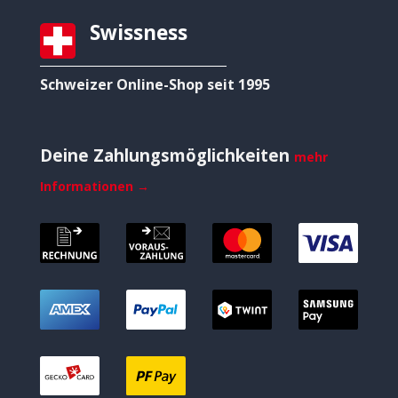
Swissness
Schweizer Online-Shop seit 1995
Deine Zahlungsmöglichkeiten
mehr
Informationen →