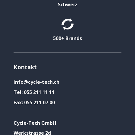
Schweiz
500+ Brands
Kontakt
info@cycle-tech.ch
Tel:
055 211 11 11
Fax:
055 211 07 00
Cycle-Tech GmbH
Werkstrasse 2d