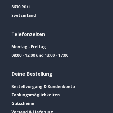
8630 Rüti
Switzerland
Telefonzeiten
Montag - Freitag
08:00 - 12:00 und 13:00 - 17:00
Deine Bestellung
Bestellvorgang & Kundenkonto
Zahlungsmöglichkeiten
Gutscheine
Versand & Lieferung