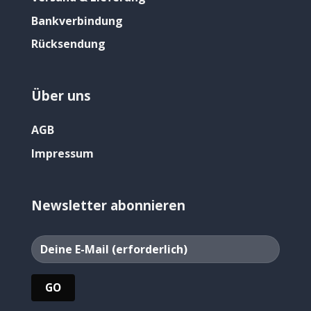
Bankverbindung
Rücksendung
Über uns
AGB
Impressum
Newsletter abonnieren