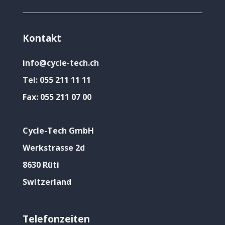
Kontakt
info@cycle-tech.ch
Tel:
055 211 11 11
Fax:
055 211 07 00
Cycle-Tech GmbH
Werkstrasse 2d
8630 Rüti
Switzerland
Telefonzeiten