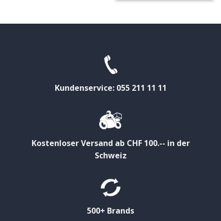
Kundenservice: 055 211 11 11
Kostenloser Versand ab CHF 100.-- in der
Schweiz
500+ Brands