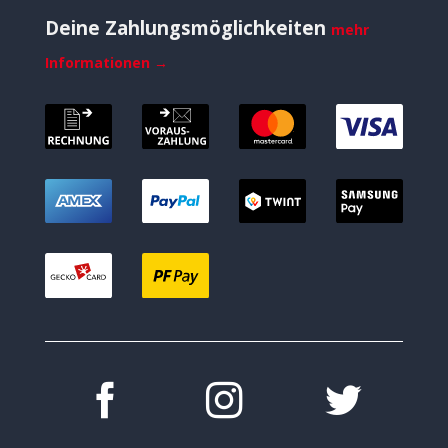
Deine Zahlungsmöglichkeiten
mehr
Informationen →