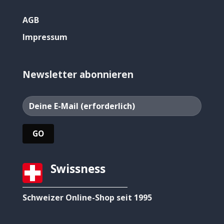
AGB
Impressum
Newsletter abonnieren
Swissness
Schweizer Online-Shop seit 1995