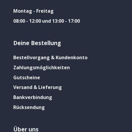
Montag - Freitag
08:00 - 12:00 und 13:00 - 17:00
Deine Bestellung
Bestellvorgang & Kundenkonto
Zahlungsmöglichkeiten
Gutscheine
Versand & Lieferung
Bankverbindung
Rücksendung
Über uns