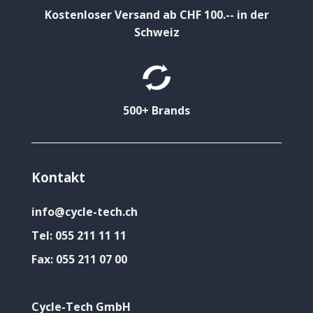
Kostenloser Versand ab CHF 100.-- in der
Schweiz
500+ Brands
Kontakt
info@cycle-tech.ch
Tel:
055 211 11 11
Fax:
055 211 07 00
Cycle-Tech GmbH