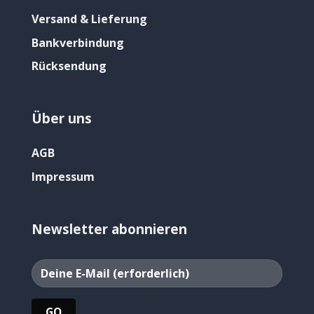
Versand & Lieferung
Bankverbindung
Rücksendung
Über uns
AGB
Impressum
Newsletter abonnieren