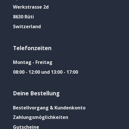
Werkstrasse 2d
8630 Rüti
Switzerland
Telefonzeiten
Montag - Freitag
08:00 - 12:00 und 13:00 - 17:00
Deine Bestellung
Bestellvorgang & Kundenkonto
Zahlungsmöglichkeiten
Gutscheine