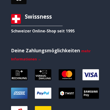
Swissness
Schweizer Online-Shop seit 1995
Deine Zahlungsmöglichkeiten
mehr
Informationen →