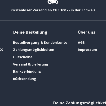
Kostenloser Versand ab CHF 100.-- in der Schweiz
Deine Bestellung
Über uns
Bestellvorgang & Kundenkonto
AGB
00
Zahlungsmöglichkeiten
Impressum
Gutscheine
Versand & Lieferung
Bankverbindung
Rücksendung
Deine Zahlungsmöglichke