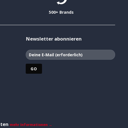
500+ Brands
Newsletter abonnieren
iten
mehr Informationen →