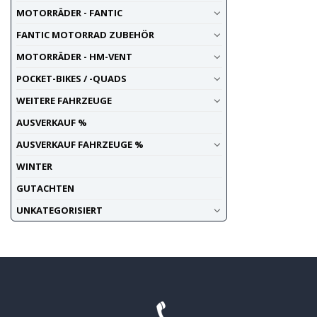
MOTORRÄDER - FANTIC
FANTIC MOTORRAD ZUBEHÖR
MOTORRÄDER - HM-VENT
POCKET-BIKES / -QUADS
WEITERE FAHRZEUGE
AUSVERKAUF %
AUSVERKAUF FAHRZEUGE %
WINTER
GUTACHTEN
UNKATEGORISIERT