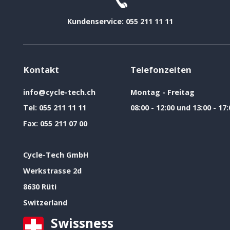
Kundenservice: 055 211 11 11
Kontakt
Telefonzeiten
info@cycle-tech.ch
Montag - Freitag
Tel:
055 211 11 11
08:00 - 12:00 und 13:00 - 17:
Fax:
055 211 07 00
Cycle-Tech GmbH
Werkstrasse 2d
8630 Rüti
Switzerland
Swissness