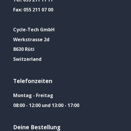
Fax:
055 211 07 00
Cycle-Tech GmbH
Werkstrasse 2d
8630 Rüti
Switzerland
Telefonzeiten
Montag - Freitag
08:00 - 12:00 und 13:00 - 17:00
Deine Bestellung