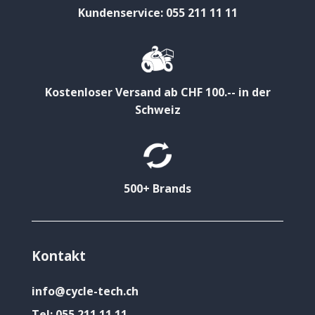
Kundenservice: 055 211 11 11
Kostenloser Versand ab CHF 100.-- in der
Schweiz
500+ Brands
Kontakt
info@cycle-tech.ch
Tel:
055 211 11 11