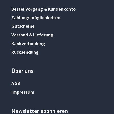
Bestellvorgang & Kundenkonto
Zahlungsmöglichkeiten
Gutscheine
Versand & Lieferung
Bankverbindung
Rücksendung
Über uns
AGB
Impressum
Newsletter abonnieren