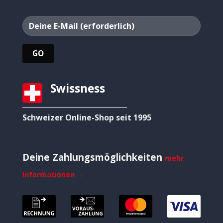
Swissness
Schweizer Online-Shop seit 1995
Deine Zahlungsmöglichkeiten
mehr
Informationen →