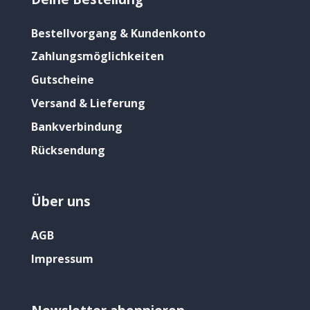
Bestellvorgang & Kundenkonto
Zahlungsmöglichkeiten
Gutscheine
Versand & Lieferung
Bankverbindung
Rücksendung
Über uns
AGB
Impressum