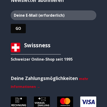
Newsletter abonnieren
Swissness
Schweizer Online-Shop seit 1995
Deine Zahlungsmöglichkeiten
mehr
Informationen →