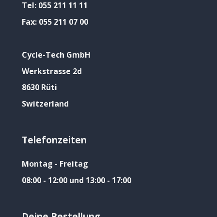
Tel:
055 211 11 11
Fax:
055 211 07 00
Cycle-Tech GmbH
Werkstrasse 2d
8630 Rüti
Switzerland
Telefonzeiten
Montag - Freitag
08:00 - 12:00 und 13:00 - 17:00
Deine Bestellung