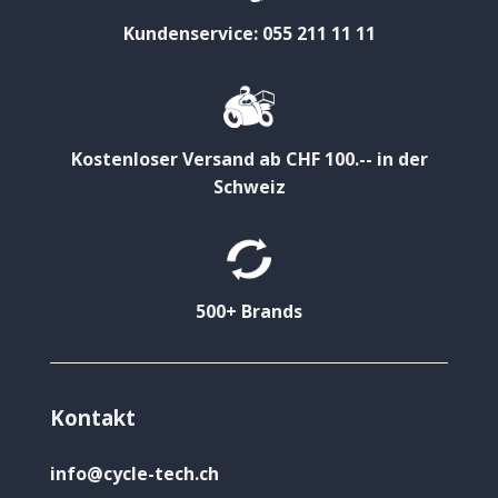
Kundenservice: 055 211 11 11
Kostenloser Versand ab CHF 100.-- in der
Schweiz
500+ Brands
Kontakt
info@cycle-tech.ch