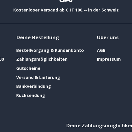
Kostenloser Versand ab CHF 100.-- in der Schweiz
Deine Bestellung
Über uns
Bestellvorgang & Kundenkonto
AGB
00
Zahlungsmöglichkeiten
Impressum
Gutscheine
Versand & Lieferung
Bankverbindung
Rücksendung
Deine Zahlungsmöglichke