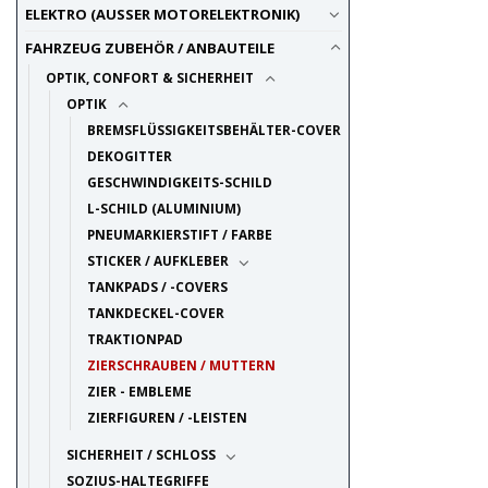
ELEKTRO (AUSSER MOTORELEKTRONIK)
FAHRZEUG ZUBEHÖR / ANBAUTEILE
OPTIK, CONFORT & SICHERHEIT
OPTIK
BREMSFLÜSSIGKEITSBEHÄLTER-COVER
DEKOGITTER
GESCHWINDIGKEITS-SCHILD
L-SCHILD (ALUMINIUM)
PNEUMARKIERSTIFT / FARBE
STICKER / AUFKLEBER
TANKPADS / -COVERS
TANKDECKEL-COVER
TRAKTIONPAD
ZIERSCHRAUBEN / MUTTERN
ZIER - EMBLEME
ZIERFIGUREN / -LEISTEN
SICHERHEIT / SCHLOSS
SOZIUS-HALTEGRIFFE