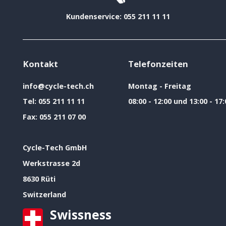
Kundenservice: 055 211 11 11
Kontakt
Telefonzeiten
info@cycle-tech.ch
Montag - Freitag
Tel:
055 211 11 11
08:00 - 12:00 und 13:00 - 17:
Fax:
055 211 07 00
Cycle-Tech GmbH
Werkstrasse 2d
8630 Rüti
Switzerland
Swissness