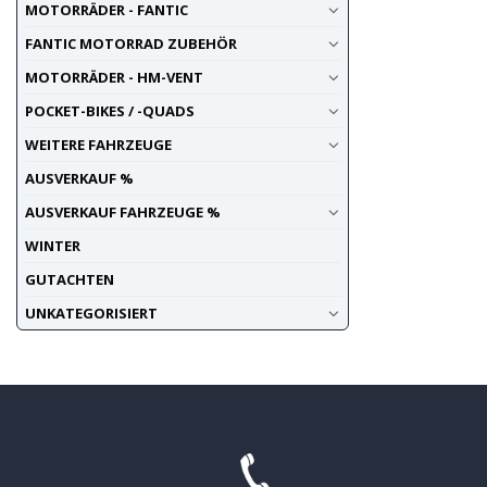
MOTORRÄDER - FANTIC
FANTIC MOTORRAD ZUBEHÖR
MOTORRÄDER - HM-VENT
POCKET-BIKES / -QUADS
WEITERE FAHRZEUGE
AUSVERKAUF %
AUSVERKAUF FAHRZEUGE %
WINTER
GUTACHTEN
UNKATEGORISIERT