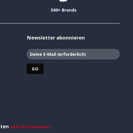
500+ Brands
Newsletter abonnieren
iten
mehr Informationen →