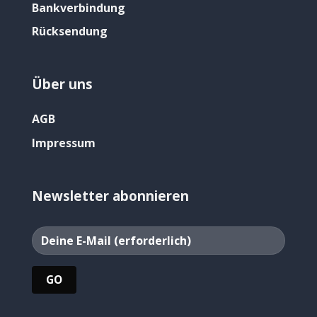
Bankverbindung
Rücksendung
Über uns
AGB
Impressum
Newsletter abonnieren