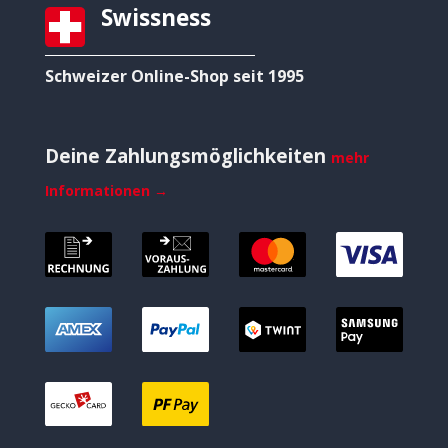
Swissness
Schweizer Online-Shop seit 1995
Deine Zahlungsmöglichkeiten
mehr
Informationen →