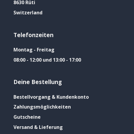
8630 Rüti
Switzerland
Telefonzeiten
Montag - Freitag
08:00 - 12:00 und 13:00 - 17:00
Deine Bestellung
Bestellvorgang & Kundenkonto
Zahlungsmöglichkeiten
Gutscheine
Versand & Lieferung