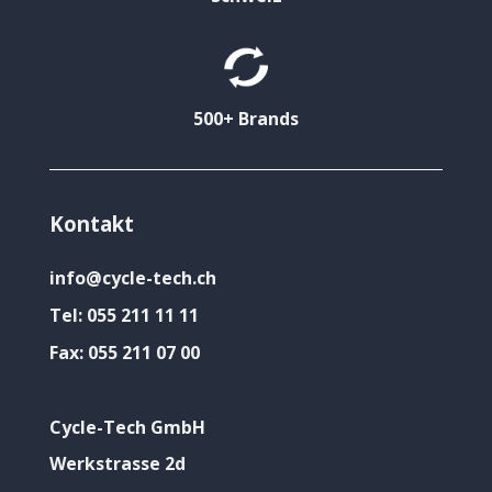
500+ Brands
Kontakt
info@cycle-tech.ch
Tel:
055 211 11 11
Fax:
055 211 07 00
Cycle-Tech GmbH
Werkstrasse 2d