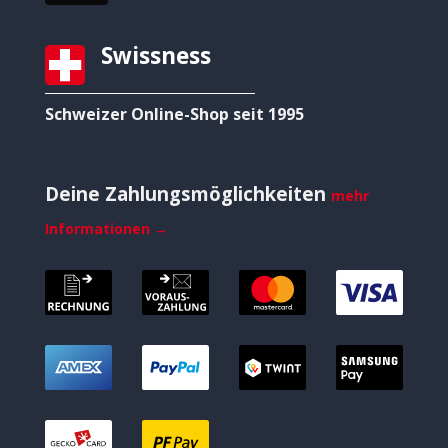
Swissness
Schweizer Online-Shop seit 1995
Deine Zahlungsmöglichkeiten
mehr
Informationen →