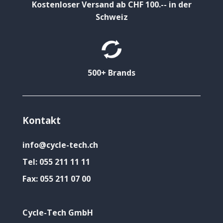
Kostenloser Versand ab CHF 100.-- in der
Schweiz
500+ Brands
Kontakt
info@cycle-tech.ch
Tel:
055 211 11 11
Fax:
055 211 07 00
Cycle-Tech GmbH