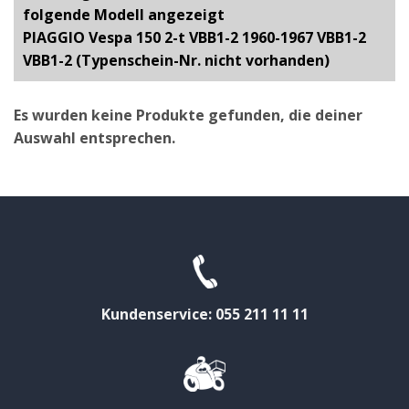
folgende Modell angezeigt
PIAGGIO Vespa 150 2-t VBB1-2 1960-1967 VBB1-2
VBB1-2 (Typenschein-Nr. nicht vorhanden)
Es wurden keine Produkte gefunden, die deiner
Auswahl entsprechen.
Kundenservice: 055 211 11 11