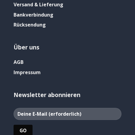
Versand & Lieferung
Bankverbindung
Rücksendung
Über uns
AGB
Impressum
Newsletter abonnieren