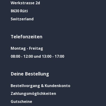
Werkstrasse 2d
8630 Rüti
Switzerland
Telefonzeiten
Montag - Freitag
08:00 - 12:00 und 13:00 - 17:00
Deine Bestellung
Bestellvorgang & Kundenkonto
Zahlungsmöglichkeiten
Gutscheine