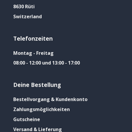
8630 Rüti
Switzerland
Telefonzeiten
Montag - Freitag
08:00 - 12:00 und 13:00 - 17:00
Deine Bestellung
Bestellvorgang & Kundenkonto
Zahlungsmöglichkeiten
Gutscheine
Versand & Lieferung