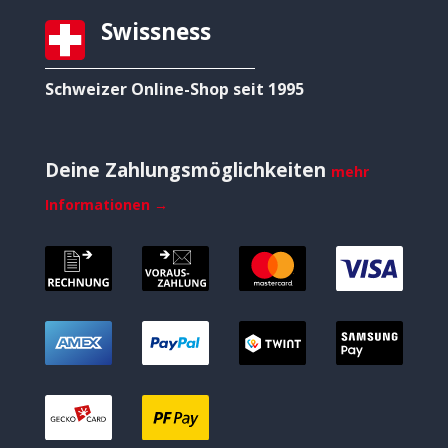
Swissness
Schweizer Online-Shop seit 1995
Deine Zahlungsmöglichkeiten
mehr
Informationen →