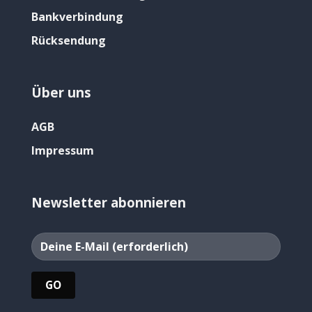
Bankverbindung
Rücksendung
Über uns
AGB
Impressum
Newsletter abonnieren