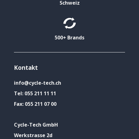
Schweiz
500+ Brands
Kontakt
info@cycle-tech.ch
Tel:
055 211 11 11
Fax:
055 211 07 00
Cycle-Tech GmbH
Werkstrasse 2d