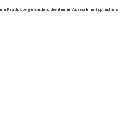
ine Produkte gefunden, die deiner Auswahl entsprechen.