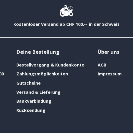
Kostenloser Versand ab CHF 100.-- in der Schweiz
Deine Bestellung
Über uns
Bestellvorgang & Kundenkonto
AGB
00
Zahlungsmöglichkeiten
Impressum
Gutscheine
Versand & Lieferung
Bankverbindung
Rücksendung