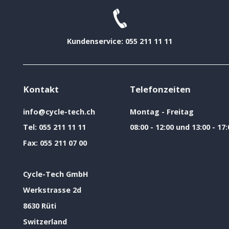
Kundenservice: 055 211 11 11
Kontakt
Telefonzeiten
info@cycle-tech.ch
Montag - Freitag
Tel:
055 211 11 11
08:00 - 12:00 und 13:00 - 17:
Fax:
055 211 07 00
Cycle-Tech GmbH
Werkstrasse 2d
8630 Rüti
Switzerland