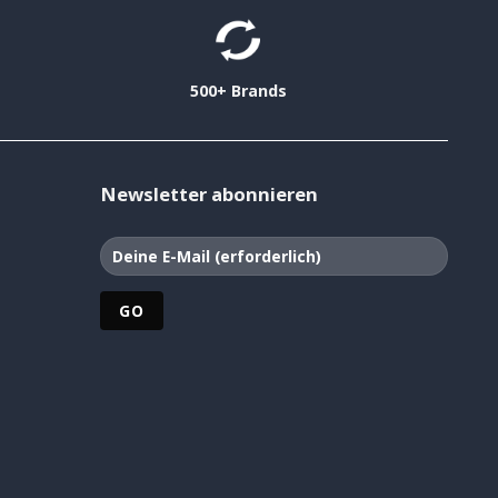
500+ Brands
Newsletter abonnieren