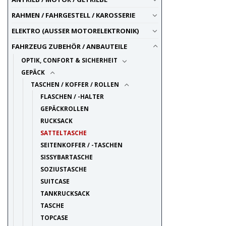
RAHMEN / FAHRGESTELL / KAROSSERIE
ELEKTRO (AUSSER MOTORELEKTRONIK)
FAHRZEUG ZUBEHÖR / ANBAUTEILE
OPTIK, CONFORT & SICHERHEIT
GEPÄCK
TASCHEN / KOFFER / ROLLEN
FLASCHEN / -HALTER
GEPÄCKROLLEN
RUCKSACK
SATTELTASCHE
SEITENKOFFER / -TASCHEN
SISSYBARTASCHE
SOZIUSTASCHE
SUITCASE
TANKRUCKSACK
TASCHE
TOPCASE