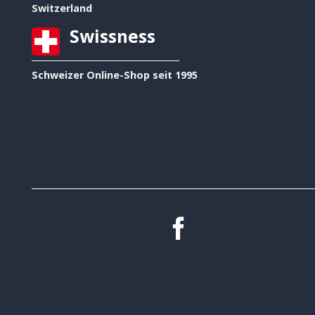
Switzerland
Swissness
Schweizer Online-Shop seit 1995