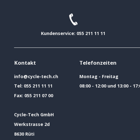
Kundenservice: 055 211 11 11
Kontakt
Telefonzeiten
info@cycle-tech.ch
Montag - Freitag
Tel:
055 211 11 11
08:00 - 12:00 und 13:00 - 17:
Fax:
055 211 07 00
Cycle-Tech GmbH
Werkstrasse 2d
8630 Rüti