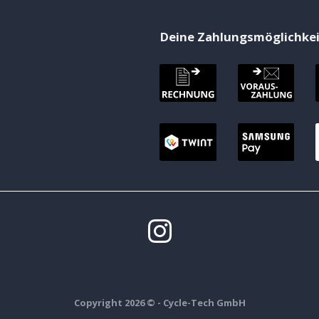
Deine Zahlungsmöglichke
Copyright 2026 ©
- Cycle-Tech GmbH