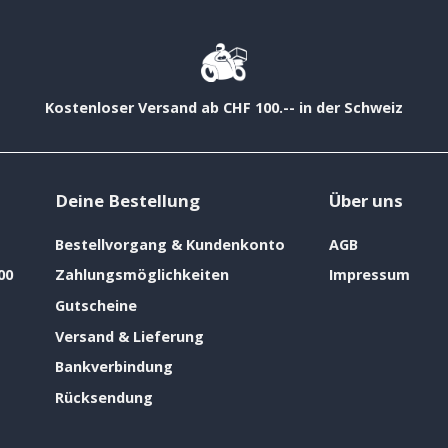
Kostenloser Versand ab CHF 100.-- in der Schweiz
Deine Bestellung
Über uns
Bestellvorgang & Kundenkonto
AGB
00
Zahlungsmöglichkeiten
Impressum
Gutscheine
Versand & Lieferung
Bankverbindung
Rücksendung