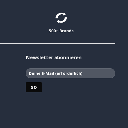
500+ Brands
Newsletter abonnieren