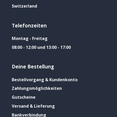
Switzerland
Telefonzeiten
Montag - Freitag
08:00 - 12:00 und 13:00 - 17:00
Deine Bestellung
Bestellvorgang & Kundenkonto
Zahlungsmöglichkeiten
Gutscheine
Versand & Lieferung
Bankverbindung