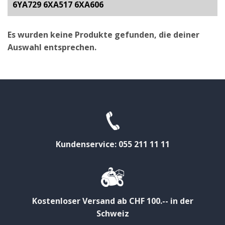
6YA729 6XA517 6XA606
Es wurden keine Produkte gefunden, die deiner
Auswahl entsprechen.
Kundenservice: 055 211 11 11
Kostenloser Versand ab CHF 100.-- in der
Schweiz