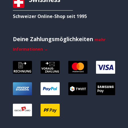
Schweizer Online-Shop seit 1995
Deine Zahlungsmöglichkeiten
mehr
Informationen →