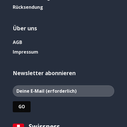
Rücksendung
Über uns
AGB
Impressum
Newsletter abonnieren
Swissness