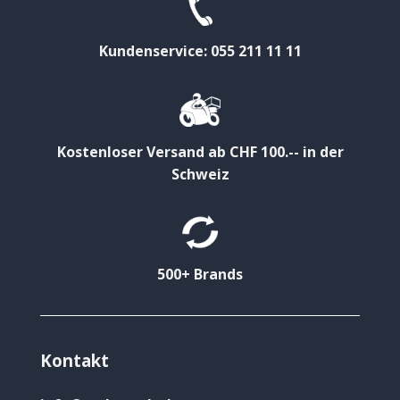
Kundenservice: 055 211 11 11
Kostenloser Versand ab CHF 100.-- in der
Schweiz
500+ Brands
Kontakt