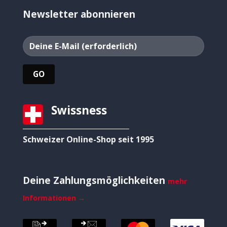
Newsletter abonnieren
Swissness
Schweizer Online-Shop seit 1995
Deine Zahlungsmöglichkeiten
mehr
Informationen →