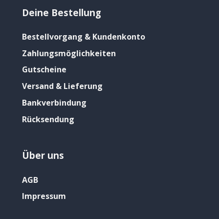
Deine Bestellung
Bestellvorgang & Kundenkonto
Zahlungsmöglichkeiten
Gutscheine
Versand & Lieferung
Bankverbindung
Rücksendung
Über uns
AGB
Impressum