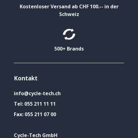
Kostenloser Versand ab CHF 100.-- in der
Schweiz
500+ Brands
Kontakt
info@cycle-tech.ch
Tel:
055 211 11 11
Fax:
055 211 07 00
Cycle-Tech GmbH