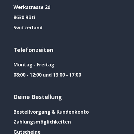
Werkstrasse 2d
8630 Rüti
Switzerland
Telefonzeiten
Montag - Freitag
08:00 - 12:00 und 13:00 - 17:00
Deine Bestellung
Bestellvorgang & Kundenkonto
Zahlungsmöglichkeiten
Gutscheine