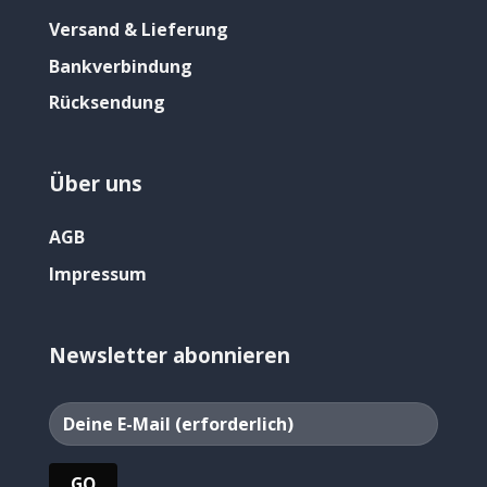
Versand & Lieferung
Bankverbindung
Rücksendung
Über uns
AGB
Impressum
Newsletter abonnieren