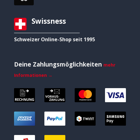
Swissness
Schweizer Online-Shop seit 1995
Deine Zahlungsmöglichkeiten
mehr
Informationen →