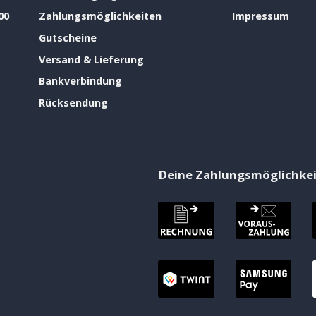
00
Zahlungsmöglichkeiten
Impressum
Gutscheine
Versand & Lieferung
Bankverbindung
Rücksendung
Deine Zahlungsmöglichke