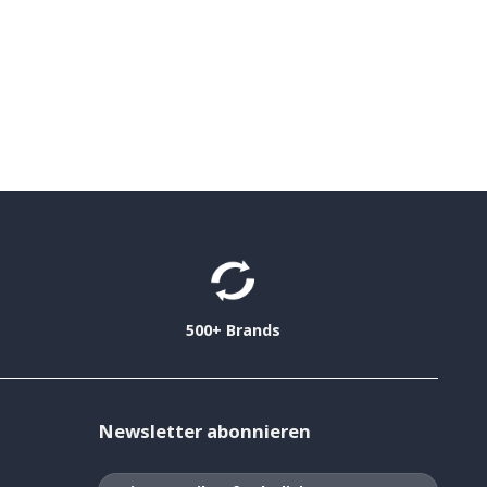
500+ Brands
Newsletter abonnieren