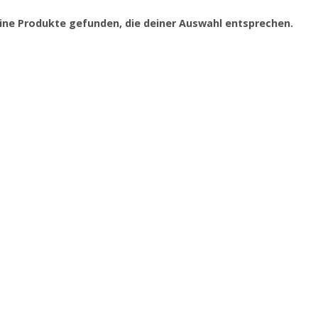
ine Produkte gefunden, die deiner Auswahl entsprechen.