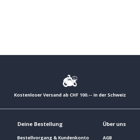
Kostenloser Versand ab CHF 100.-- in der Schweiz
Deine Bestellung
Über uns
Bestellvorgang & Kundenkonto
AGB