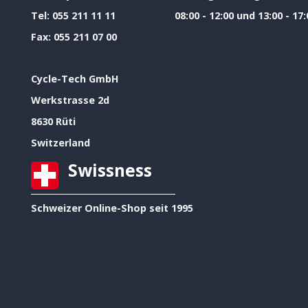
Tel:
055 211 11 11
08:00 - 12:00 und 13:00 - 17:
Fax:
055 211 07 00
Cycle-Tech GmbH
Werkstrasse 2d
8630 Rüti
Switzerland
Swissness
Schweizer Online-Shop seit 1995