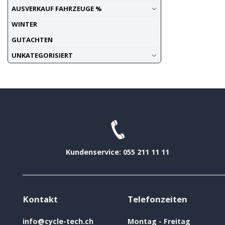
AUSVERKAUF FAHRZEUGE %
WINTER
GUTACHTEN
UNKATEGORISIERT
Kundenservice: 055 211 11 11
Kontakt
Telefonzeiten
info@cycle-tech.ch
Montag - Freitag