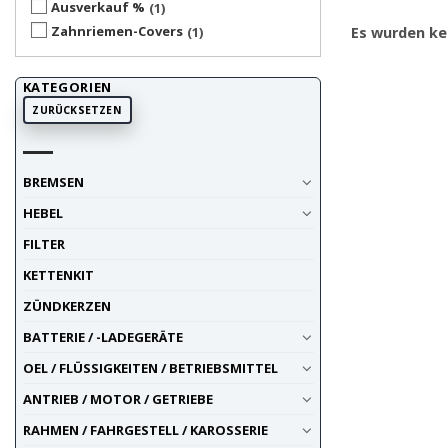
Ausverkauf %
1
Zahnriemen-Covers
1
Es wurden ke
KATEGORIEN
ZURÜCKSETZEN
BREMSEN
HEBEL
FILTER
KETTENKIT
ZÜNDKERZEN
BATTERIE / -LADEGERÄTE
OEL / FLÜSSIGKEITEN / BETRIEBSMITTEL
ANTRIEB / MOTOR / GETRIEBE
RAHMEN / FAHRGESTELL / KAROSSERIE