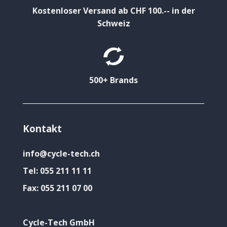
Kostenloser Versand ab CHF 100.-- in der
Schweiz
500+ Brands
Kontakt
info@cycle-tech.ch
Tel:
055 211 11 11
Fax:
055 211 07 00
Cycle-Tech GmbH