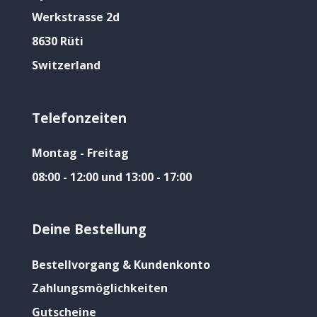
Werkstrasse 2d
8630 Rüti
Switzerland
Telefonzeiten
Montag - Freitag
08:00 - 12:00 und 13:00 - 17:00
Deine Bestellung
Bestellvorgang & Kundenkonto
Zahlungsmöglichkeiten
Gutscheine