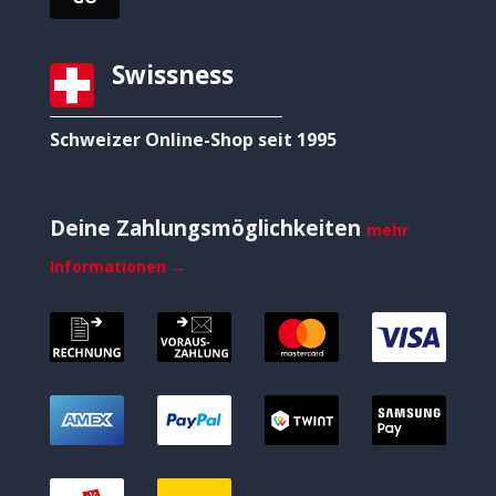
Swissness
Schweizer Online-Shop seit 1995
Deine Zahlungsmöglichkeiten
mehr
Informationen →