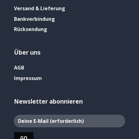
Versand & Lieferung
Bankverbindung
Rücksendung
Über uns
AGB
Impressum
Newsletter abonnieren