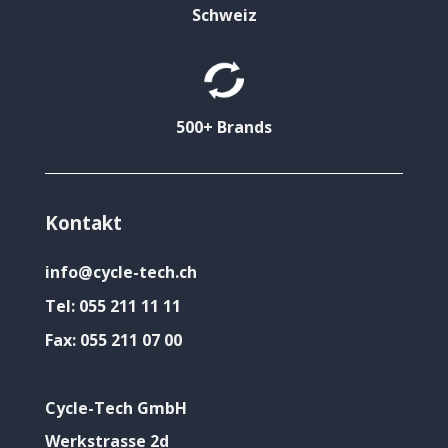
Schweiz
500+ Brands
Kontakt
info@cycle-tech.ch
Tel:
055 211 11 11
Fax:
055 211 07 00
Cycle-Tech GmbH
Werkstrasse 2d