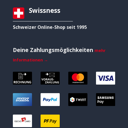
Swissness
Schweizer Online-Shop seit 1995
Deine Zahlungsmöglichkeiten
mehr
Informationen →