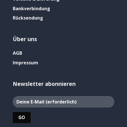
Bankverbindung
Rücksendung
Über uns
AGB
Impressum
Newsletter abonnieren