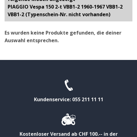
PIAGGIO Vespa 150 2-t VBB1-2 1960-1967 VBB1-2
VBB1-2 (Typenschein-Nr. nicht vorhanden)
Es wurden keine Produkte gefunden, die deiner
Auswahl entsprechen.
Kundenservice: 055 211 11 11
Kostenloser Versand ab CHF 100.-- in der