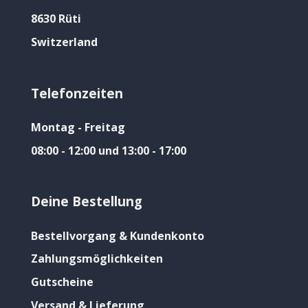
8630 Rüti
Switzerland
Telefonzeiten
Montag - Freitag
08:00 - 12:00 und 13:00 - 17:00
Deine Bestellung
Bestellvorgang & Kundenkonto
Zahlungsmöglichkeiten
Gutscheine
Versand & Lieferung