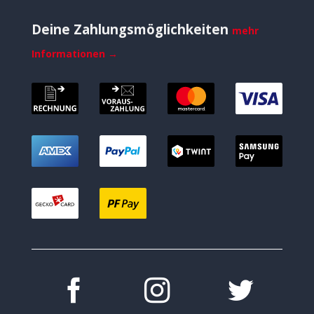
Deine Zahlungsmöglichkeiten
mehr
Informationen →