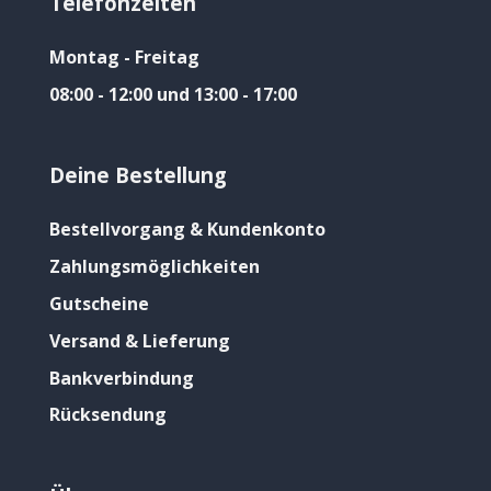
Telefonzeiten
Montag - Freitag
08:00 - 12:00 und 13:00 - 17:00
Deine Bestellung
Bestellvorgang & Kundenkonto
Zahlungsmöglichkeiten
Gutscheine
Versand & Lieferung
Bankverbindung
Rücksendung