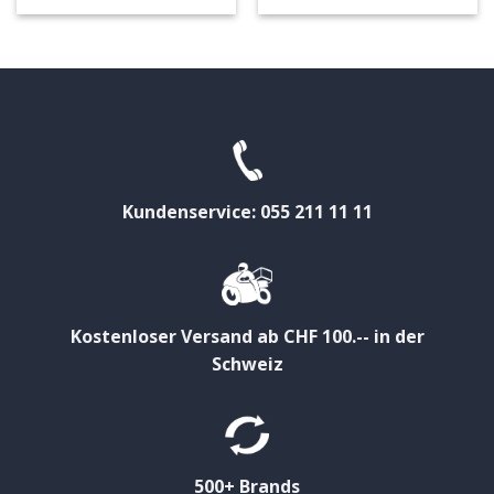
Kundenservice: 055 211 11 11
Kostenloser Versand ab CHF 100.-- in der
Schweiz
500+ Brands