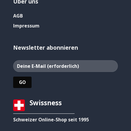
Über uns
AGB
Impressum
Newsletter abonnieren
Swissness
Schweizer Online-Shop seit 1995