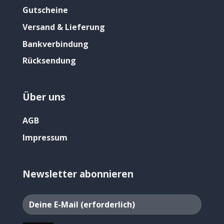
Gutscheine
Versand & Lieferung
Bankverbindung
Rücksendung
Über uns
AGB
Impressum
Newsletter abonnieren