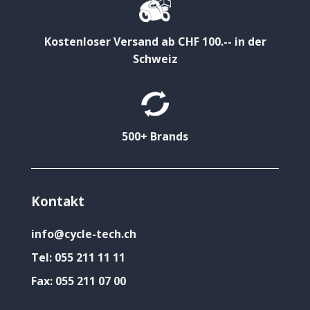
Kostenloser Versand ab CHF 100.-- in der
Schweiz
500+ Brands
Kontakt
info@cycle-tech.ch
Tel:
055 211 11 11
Fax:
055 211 07 00