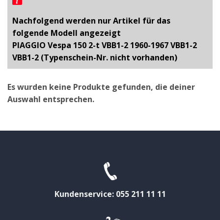
Nachfolgend werden nur Artikel für das
folgende Modell angezeigt
PIAGGIO Vespa 150 2-t VBB1-2 1960-1967 VBB1-2
VBB1-2 (Typenschein-Nr. nicht vorhanden)
Es wurden keine Produkte gefunden, die deiner
Auswahl entsprechen.
Kundenservice: 055 211 11 11