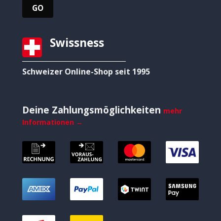
Swissness
Schweizer Online-Shop seit 1995
Deine Zahlungsmöglichkeiten
mehr
Informationen →