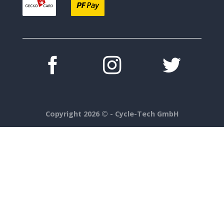
Copyright 2026 ©
- Cycle-Tech GmbH