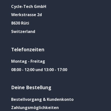
Cycle-Tech GmbH
Werkstrasse 2d
8630 Rüti
Switzerland
Telefonzeiten
Montag - Freitag
08:00 - 12:00 und 13:00 - 17:00
Deine Bestellung
Bestellvorgang & Kundenkonto
Zahlungsmöglichkeiten