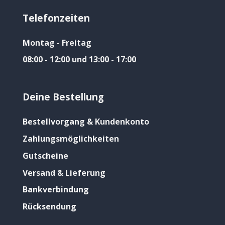
Telefonzeiten
Montag - Freitag
08:00 - 12:00 und 13:00 - 17:00
Deine Bestellung
Bestellvorgang & Kundenkonto
Zahlungsmöglichkeiten
Gutscheine
Versand & Lieferung
Bankverbindung
Rücksendung