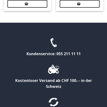
Kundenservice: 055 211 11 11
Kostenloser Versand ab CHF 100.-- in der
Schweiz