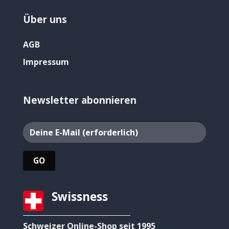
Über uns
AGB
Impressum
Newsletter abonnieren
Swissness
Schweizer Online-Shop seit 1995