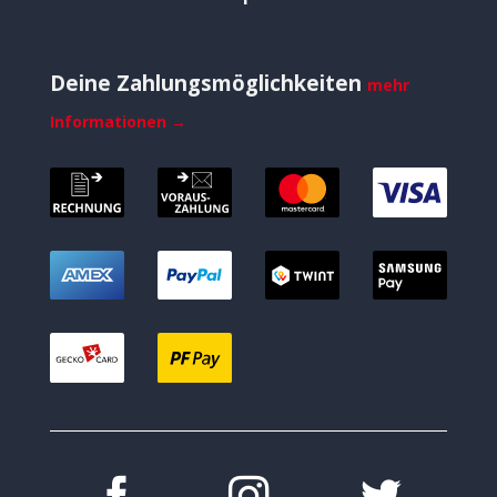
Deine Zahlungsmöglichkeiten
mehr
Informationen →