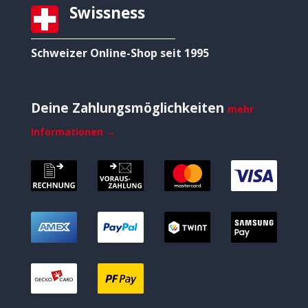
Swissness
Schweizer Online-Shop seit 1995
Deine Zahlungsmöglichkeiten
mehr
Informationen →