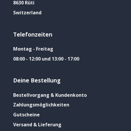
8630 Rüti
Switzerland
Telefonzeiten
Montag - Freitag
08:00 - 12:00 und 13:00 - 17:00
Deine Bestellung
Bestellvorgang & Kundenkonto
Zahlungsmöglichkeiten
Gutscheine
Versand & Lieferung