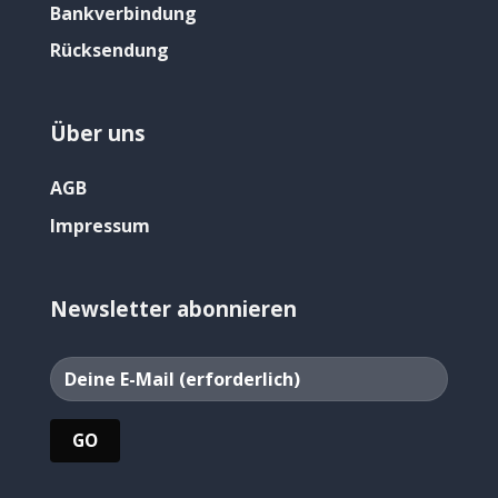
Bankverbindung
Rücksendung
Über uns
AGB
Impressum
Newsletter abonnieren