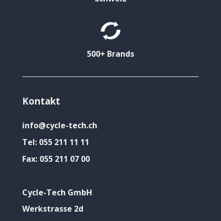
500+ Brands
Kontakt
info@cycle-tech.ch
Tel:
055 211 11 11
Fax:
055 211 07 00
Cycle-Tech GmbH
Werkstrasse 2d