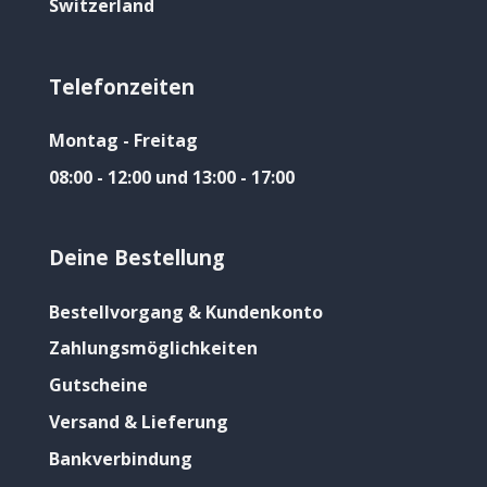
Switzerland
Telefonzeiten
Montag - Freitag
08:00 - 12:00 und 13:00 - 17:00
Deine Bestellung
Bestellvorgang & Kundenkonto
Zahlungsmöglichkeiten
Gutscheine
Versand & Lieferung
Bankverbindung