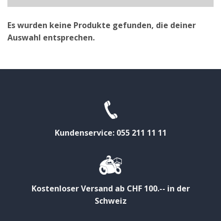
Es wurden keine Produkte gefunden, die deiner
Auswahl entsprechen.
Kundenservice: 055 211 11 11
Kostenloser Versand ab CHF 100.-- in der
Schweiz