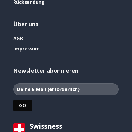
Rücksendung
Über uns
AGB
Impressum
Newsletter abonnieren
Swissness