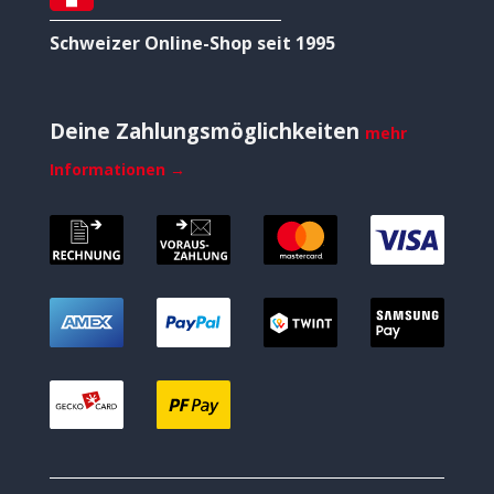
Schweizer Online-Shop seit 1995
Deine Zahlungsmöglichkeiten
mehr
Informationen →