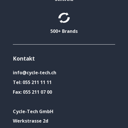
500+ Brands
Kontakt
info@cycle-tech.ch
Tel:
055 211 11 11
Fax:
055 211 07 00
Cycle-Tech GmbH
Werkstrasse 2d