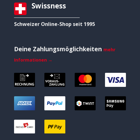
Swissness
Schweizer Online-Shop seit 1995
Deine Zahlungsmöglichkeiten
mehr
Informationen →