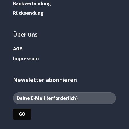
Bankverbindung
Rücksendung
Über uns
AGB
Impressum
Newsletter abonnieren