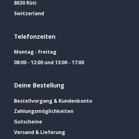
8630 Rüti
Switzerland
Telefonzeiten
Montag - Freitag
08:00 - 12:00 und 13:00 - 17:00
Deine Bestellung
Bestellvorgang & Kundenkonto
Zahlungsmöglichkeiten
Gutscheine
Versand & Lieferung