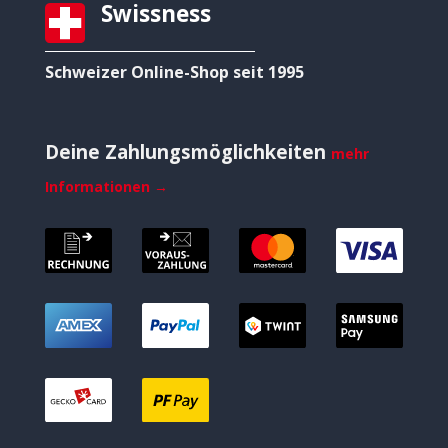
Swissness
Schweizer Online-Shop seit 1995
Deine Zahlungsmöglichkeiten
mehr
Informationen →