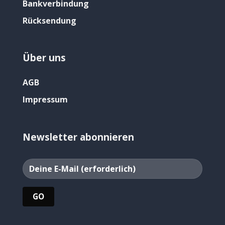
Bankverbindung
Rücksendung
Über uns
AGB
Impressum
Newsletter abonnieren