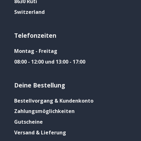
8630 Rüti
Switzerland
Telefonzeiten
Montag - Freitag
08:00 - 12:00 und 13:00 - 17:00
Deine Bestellung
Bestellvorgang & Kundenkonto
Zahlungsmöglichkeiten
Gutscheine
Versand & Lieferung