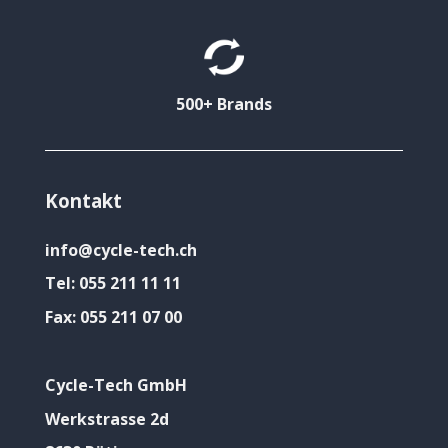
500+ Brands
Kontakt
info@cycle-tech.ch
Tel:
055 211 11 11
Fax:
055 211 07 00
Cycle-Tech GmbH
Werkstrasse 2d