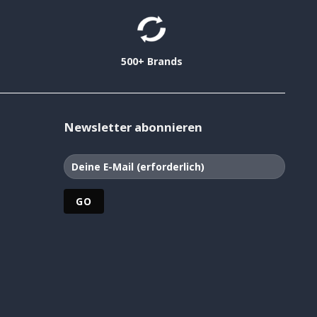
500+ Brands
Newsletter abonnieren