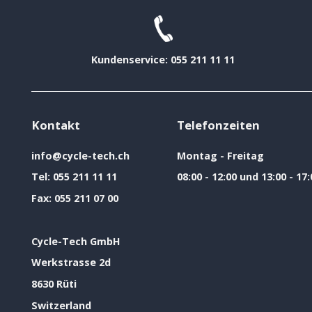
Kundenservice: 055 211 11 11
Kontakt
Telefonzeiten
info@cycle-tech.ch
Montag - Freitag
Tel:
055 211 11 11
08:00 - 12:00 und 13:00 - 17:
Fax:
055 211 07 00
Cycle-Tech GmbH
Werkstrasse 2d
8630 Rüti
Switzerland