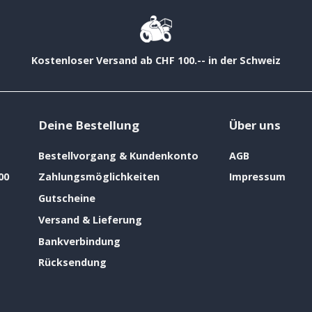
Kostenloser Versand ab CHF 100.-- in der Schweiz
Deine Bestellung
Über uns
Bestellvorgang & Kundenkonto
AGB
00
Zahlungsmöglichkeiten
Impressum
Gutscheine
Versand & Lieferung
Bankverbindung
Rücksendung