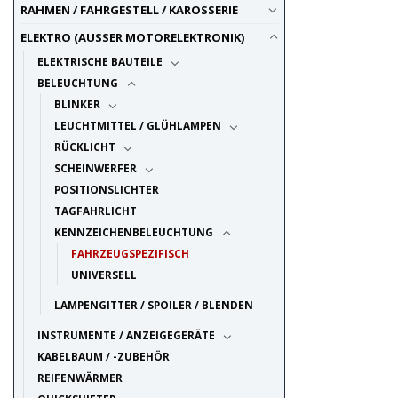
RAHMEN / FAHRGESTELL / KAROSSERIE
ELEKTRO (AUSSER MOTORELEKTRONIK)
ELEKTRISCHE BAUTEILE
BELEUCHTUNG
BLINKER
LEUCHTMITTEL / GLÜHLAMPEN
RÜCKLICHT
SCHEINWERFER
POSITIONSLICHTER
TAGFAHRLICHT
KENNZEICHENBELEUCHTUNG
FAHRZEUGSPEZIFISCH
UNIVERSELL
LAMPENGITTER / SPOILER / BLENDEN
INSTRUMENTE / ANZEIGEGERÄTE
KABELBAUM / -ZUBEHÖR
REIFENWÄRMER