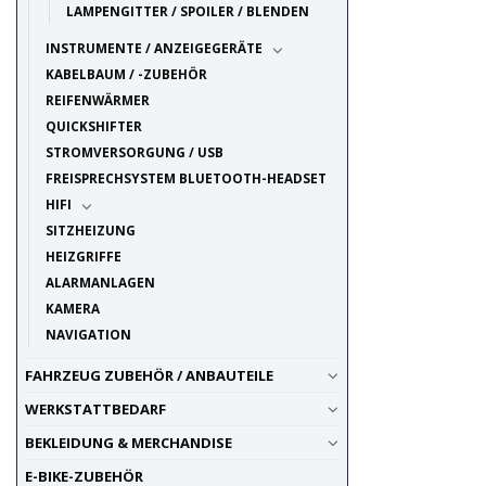
LAMPENGITTER / SPOILER / BLENDEN
INSTRUMENTE / ANZEIGEGERÄTE
KABELBAUM / -ZUBEHÖR
REIFENWÄRMER
QUICKSHIFTER
STROMVERSORGUNG / USB
FREISPRECHSYSTEM BLUETOOTH-HEADSET
HIFI
SITZHEIZUNG
HEIZGRIFFE
ALARMANLAGEN
KAMERA
NAVIGATION
FAHRZEUG ZUBEHÖR / ANBAUTEILE
WERKSTATTBEDARF
BEKLEIDUNG & MERCHANDISE
E-BIKE-ZUBEHÖR