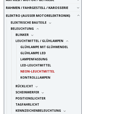
RAHMEN / FAHRGESTELL / KAROSSERIE
ELEKTRO (AUSSER MOTORELEKTRONIK)
ELEKTRISCHE BAUTEILE
BELEUCHTUNG
BLINKER
LEUCHTMITTEL / GLÜHLAMPEN
GLÜHLAMPE MIT GLÜHWENDEL
GLÜHLAMPE LED
LAMPENFASSUNG
LED-LEUCHTMITTEL
NEON-LEUCHTMITTEL
KONTROLLLAMPEN
RÜCKLICHT
SCHEINWERFER
POSITIONSLICHTER
TAGFAHRLICHT
KENNZEICHENBELEUCHTUNG