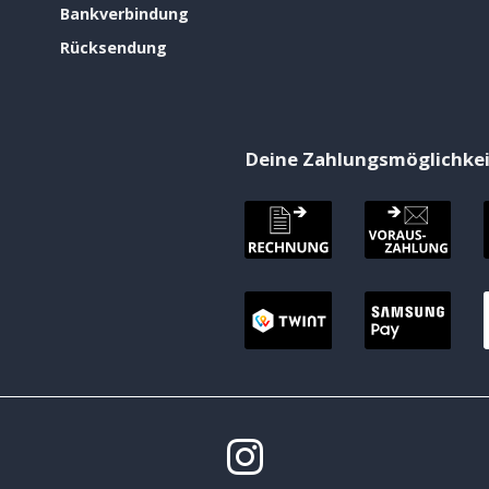
Bankverbindung
Rücksendung
Deine Zahlungsmöglichke