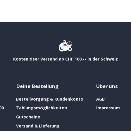
Kostenloser Versand ab CHF 100.-- in der Schweiz
Deine Bestellung
Über uns
Bestellvorgang & Kundenkonto
AGB
00
Zahlungsmöglichkeiten
Impressum
Gutscheine
Versand & Lieferung