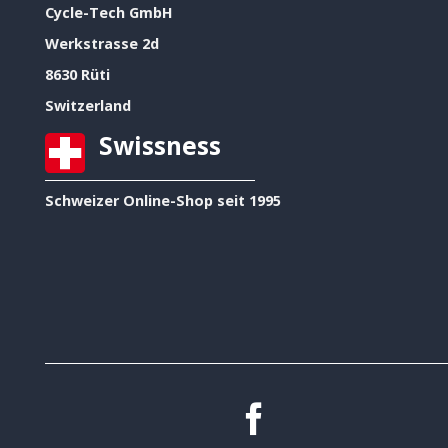
Cycle-Tech GmbH
Werkstrasse 2d
8630 Rüti
Switzerland
Swissness
Schweizer Online-Shop seit 1995