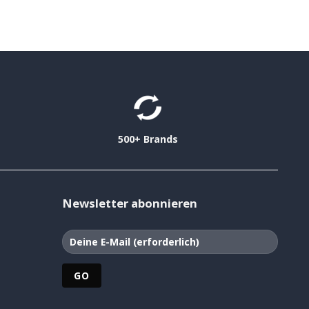
500+ Brands
Newsletter abonnieren