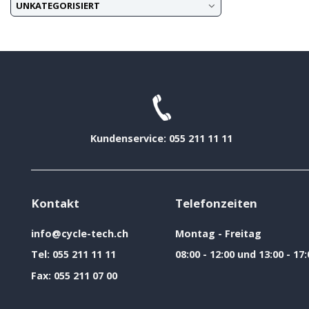
UNKATEGORISIERT
Kundenservice: 055 211 11 11
Kontakt
Telefonzeiten
info@cycle-tech.ch
Montag - Freitag
Tel:
055 211 11 11
08:00 - 12:00 und 13:00 - 17:
Fax:
055 211 07 00