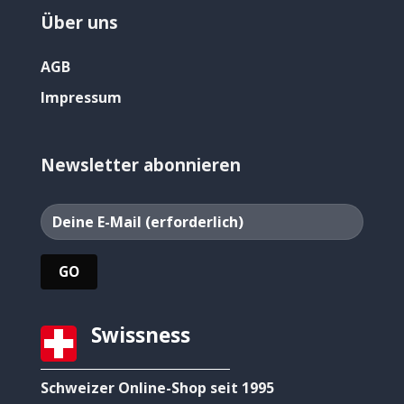
Über uns
AGB
Impressum
Newsletter abonnieren
Swissness
Schweizer Online-Shop seit 1995