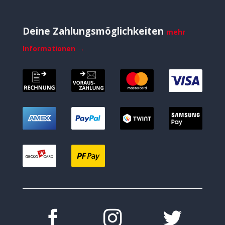
Deine Zahlungsmöglichkeiten
mehr
Informationen →