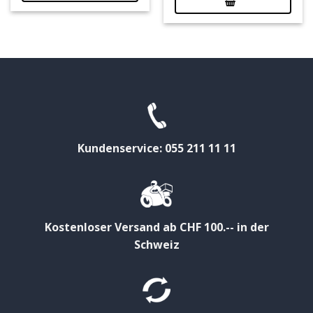
Kundenservice: 055 211 11 11
Kostenloser Versand ab CHF 100.-- in der
Schweiz