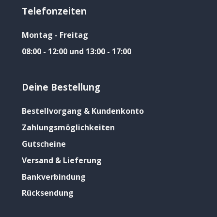
Telefonzeiten
Montag - Freitag
08:00 - 12:00 und 13:00 - 17:00
Deine Bestellung
Bestellvorgang & Kundenkonto
Zahlungsmöglichkeiten
Gutscheine
Versand & Lieferung
Bankverbindung
Rücksendung