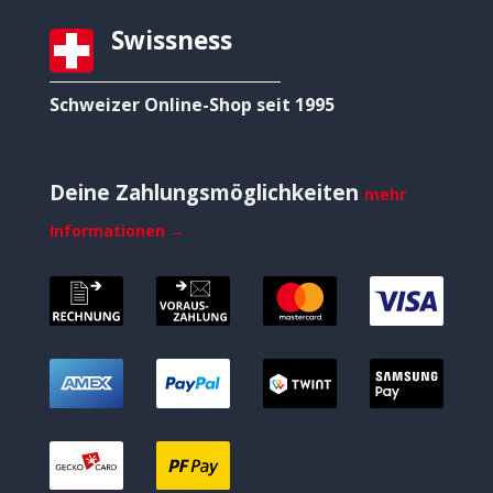
Swissness
Schweizer Online-Shop seit 1995
Deine Zahlungsmöglichkeiten
mehr
Informationen →