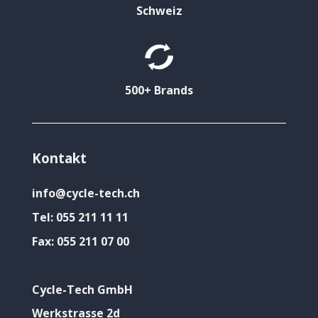
Schweiz
500+ Brands
Kontakt
info@cycle-tech.ch
Tel:
055 211 11 11
Fax:
055 211 07 00
Cycle-Tech GmbH
Werkstrasse 2d