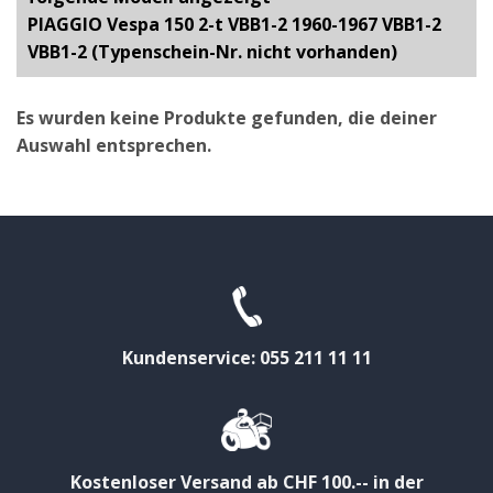
PIAGGIO Vespa 150 2-t VBB1-2 1960-1967 VBB1-2
VBB1-2 (Typenschein-Nr. nicht vorhanden)
Es wurden keine Produkte gefunden, die deiner
Auswahl entsprechen.
Kundenservice: 055 211 11 11
Kostenloser Versand ab CHF 100.-- in der