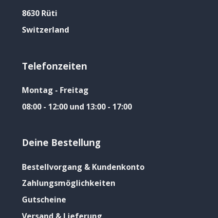
8630 Rüti
Switzerland
Telefonzeiten
Montag - Freitag
08:00 - 12:00 und 13:00 - 17:00
Deine Bestellung
Bestellvorgang & Kundenkonto
Zahlungsmöglichkeiten
Gutscheine
Versand & Lieferung