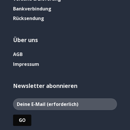
Bankverbindung
Rücksendung
Über uns
AGB
Impressum
Newsletter abonnieren