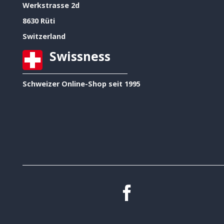
Werkstrasse 2d
8630 Rüti
Switzerland
Swissness
Schweizer Online-Shop seit 1995