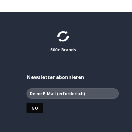
500+ Brands
Newsletter abonnieren