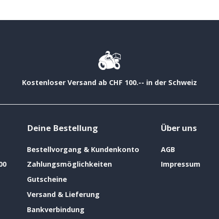
Kostenloser Versand ab CHF 100.-- in der Schweiz
Deine Bestellung
Über uns
Bestellvorgang & Kundenkonto
AGB
00
Zahlungsmöglichkeiten
Impressum
Gutscheine
Versand & Lieferung
Bankverbindung