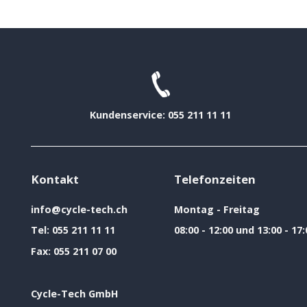
Kundenservice: 055 211 11 11
Kontakt
Telefonzeiten
info@cycle-tech.ch
Montag - Freitag
Tel:
055 211 11 11
08:00 - 12:00 und 13:00 - 17:
Fax:
055 211 07 00
Cycle-Tech GmbH