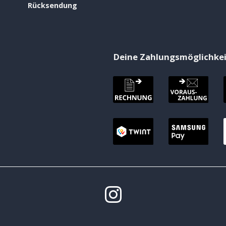
Rücksendung
Deine Zahlungsmöglichke