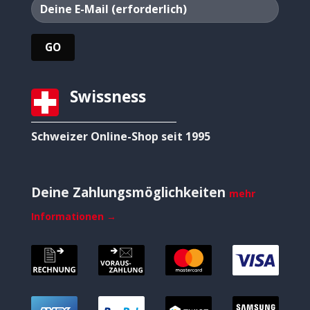
Swissness
Schweizer Online-Shop seit 1995
Deine Zahlungsmöglichkeiten
mehr
Informationen →