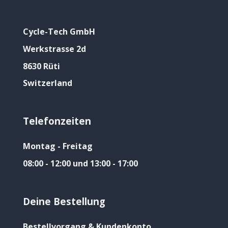
Cycle-Tech GmbH
Werkstrasse 2d
8630 Rüti
Switzerland
Telefonzeiten
Montag - Freitag
08:00 - 12:00 und 13:00 - 17:00
Deine Bestellung
Bestellvorgang & Kundenkonto