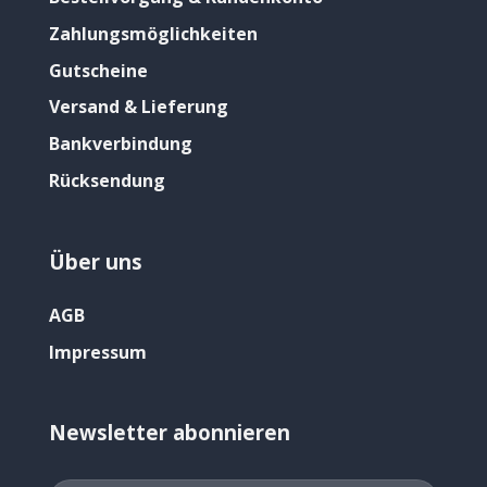
Zahlungsmöglichkeiten
Gutscheine
Versand & Lieferung
Bankverbindung
Rücksendung
Über uns
AGB
Impressum
Newsletter abonnieren