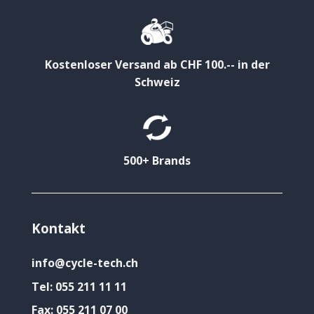
Kostenloser Versand ab CHF 100.-- in der
Schweiz
500+ Brands
Kontakt
info@cycle-tech.ch
Tel:
055 211 11 11
Fax:
055 211 07 00