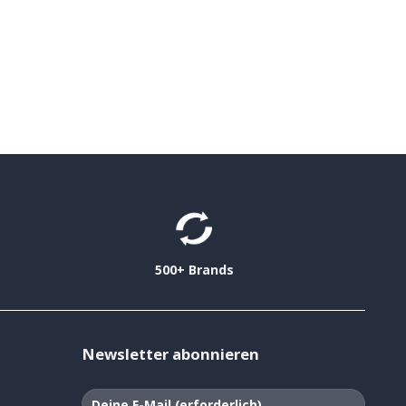
500+ Brands
Newsletter abonnieren