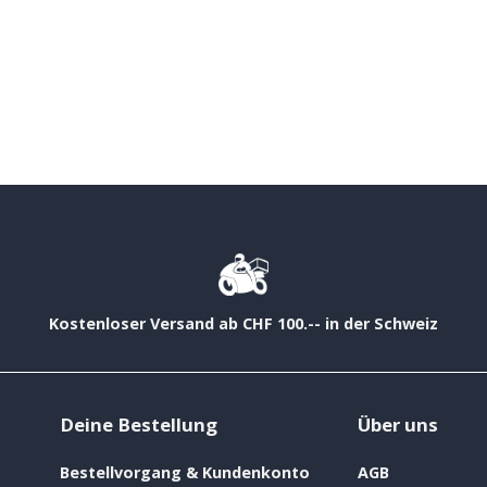
Kostenloser Versand ab CHF 100.-- in der Schweiz
Deine Bestellung
Über uns
Bestellvorgang & Kundenkonto
AGB