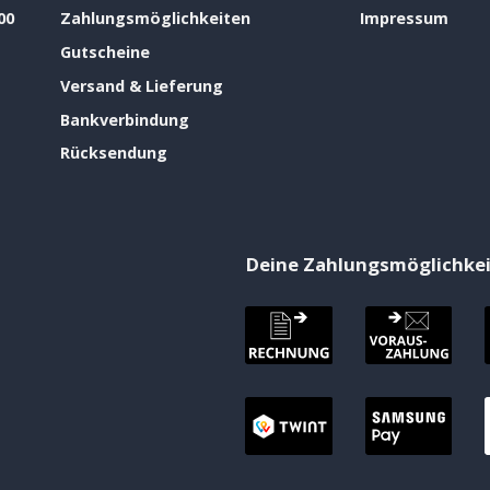
00
Zahlungsmöglichkeiten
Impressum
Gutscheine
Versand & Lieferung
Bankverbindung
Rücksendung
Deine Zahlungsmöglichke