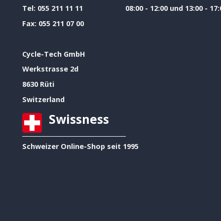
Tel:
055 211 11 11
08:00 - 12:00 und 13:00 - 17:
Fax:
055 211 07 00
Cycle-Tech GmbH
Werkstrasse 2d
8630 Rüti
Switzerland
Swissness
Schweizer Online-Shop seit 1995