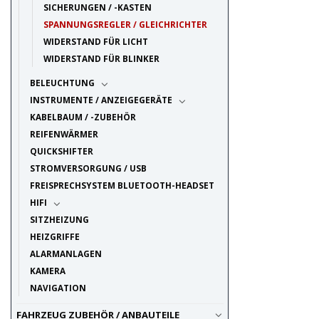
SICHERUNGEN / -KASTEN
SPANNUNGSREGLER / GLEICHRICHTER
WIDERSTAND FÜR LICHT
WIDERSTAND FÜR BLINKER
BELEUCHTUNG
INSTRUMENTE / ANZEIGEGERÄTE
KABELBAUM / -ZUBEHÖR
REIFENWÄRMER
QUICKSHIFTER
STROMVERSORGUNG / USB
FREISPRECHSYSTEM BLUETOOTH-HEADSET
HIFI
SITZHEIZUNG
HEIZGRIFFE
ALARMANLAGEN
KAMERA
NAVIGATION
FAHRZEUG ZUBEHÖR / ANBAUTEILE