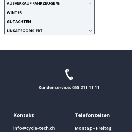
AUSVERKAUF FAHRZEUGE %
WINTER
GUTACHTEN
UNKATEGORISIERT
Kundenservice: 055 211 11 11
Kontakt
Telefonzeiten
info@cycle-tech.ch
Montag - Freitag