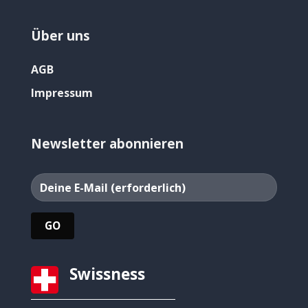
Über uns
AGB
Impressum
Newsletter abonnieren
Swissness