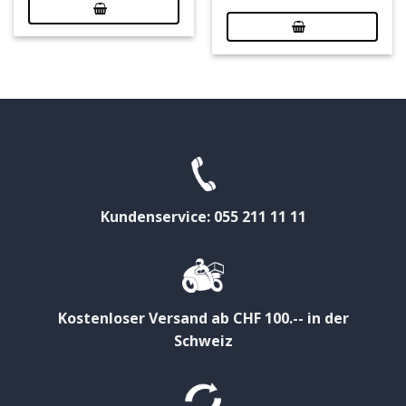
Kundenservice: 055 211 11 11
Kostenloser Versand ab CHF 100.-- in der
Schweiz