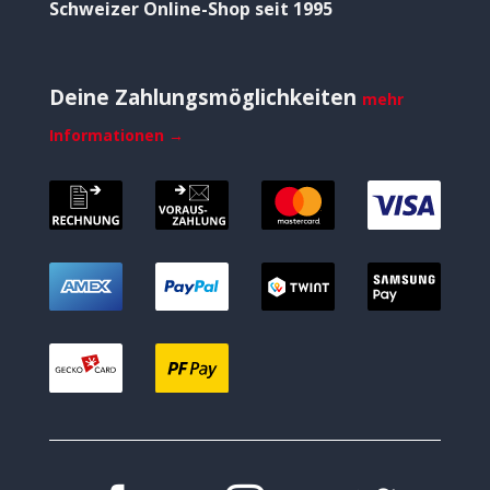
Schweizer Online-Shop seit 1995
Deine Zahlungsmöglichkeiten
mehr
Informationen →