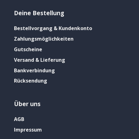
Deine Bestellung
Bestellvorgang & Kundenkonto
Zahlungsmöglichkeiten
Gutscheine
Versand & Lieferung
Bankverbindung
Rücksendung
Über uns
AGB
Impressum