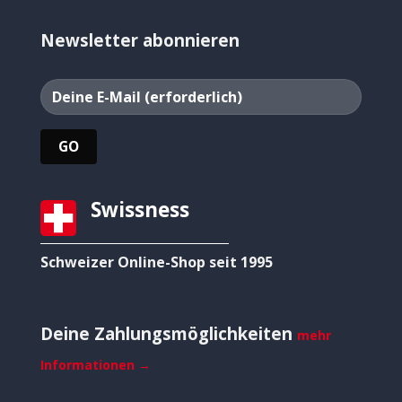
Newsletter abonnieren
Swissness
Schweizer Online-Shop seit 1995
Deine Zahlungsmöglichkeiten
mehr
Informationen →