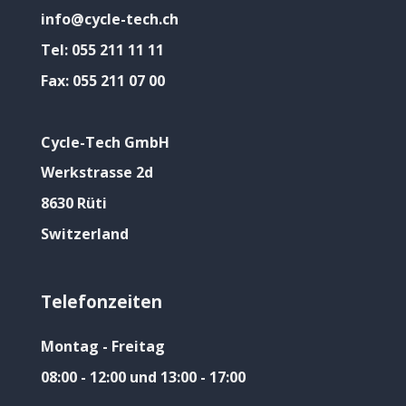
info@cycle-tech.ch
Tel:
055 211 11 11
Fax:
055 211 07 00
Cycle-Tech GmbH
Werkstrasse 2d
8630 Rüti
Switzerland
Telefonzeiten
Montag - Freitag
08:00 - 12:00 und 13:00 - 17:00