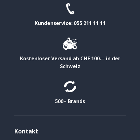
Kundenservice: 055 211 11 11
Kostenloser Versand ab CHF 100.-- in der
Schweiz
500+ Brands
Kontakt