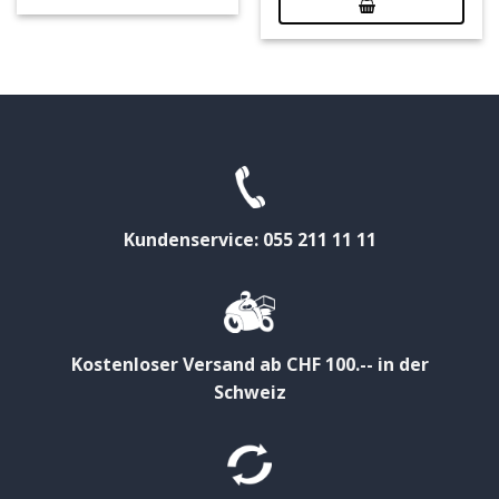
Kundenservice: 055 211 11 11
Kostenloser Versand ab CHF 100.-- in der
Schweiz