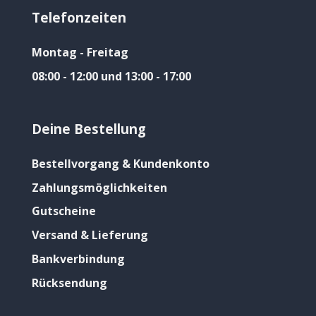
Telefonzeiten
Montag - Freitag
08:00 - 12:00 und 13:00 - 17:00
Deine Bestellung
Bestellvorgang & Kundenkonto
Zahlungsmöglichkeiten
Gutscheine
Versand & Lieferung
Bankverbindung
Rücksendung