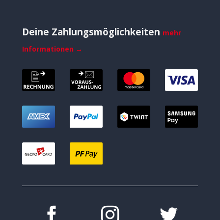
Deine Zahlungsmöglichkeiten
mehr
Informationen →