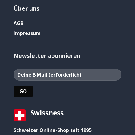
Über uns
AGB
Impressum
Newsletter abonnieren
Swissness
Schweizer Online-Shop seit 1995