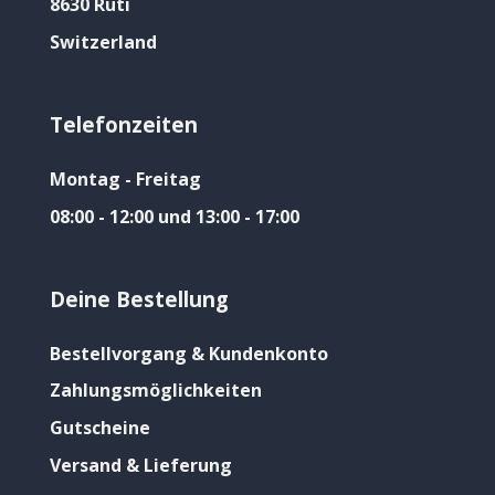
8630 Rüti
Switzerland
Telefonzeiten
Montag - Freitag
08:00 - 12:00 und 13:00 - 17:00
Deine Bestellung
Bestellvorgang & Kundenkonto
Zahlungsmöglichkeiten
Gutscheine
Versand & Lieferung