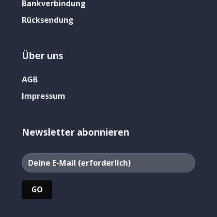
Bankverbindung
Rücksendung
Über uns
AGB
Impressum
Newsletter abonnieren