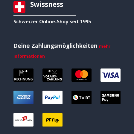
Swissness
Schweizer Online-Shop seit 1995
Deine Zahlungsmöglichkeiten
mehr
Informationen →