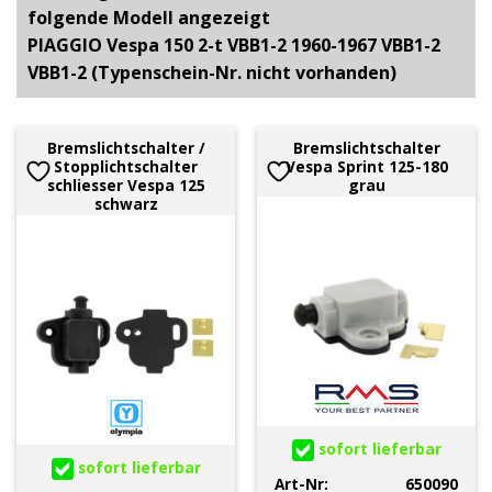
folgende Modell angezeigt
PIAGGIO Vespa 150 2-t VBB1-2 1960-1967 VBB1-2
VBB1-2 (Typenschein-Nr. nicht vorhanden)
Bremslichtschalter /
Bremslichtschalter
Stopplichtschalter
Vespa Sprint 125-180
schliesser Vespa 125
grau
schwarz
sofort lieferbar
sofort lieferbar
Art-Nr:
650090