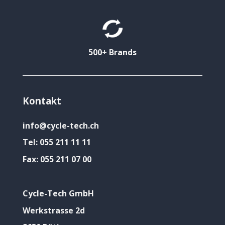
500+ Brands
Kontakt
info@cycle-tech.ch
Tel:
055 211 11 11
Fax:
055 211 07 00
Cycle-Tech GmbH
Werkstrasse 2d