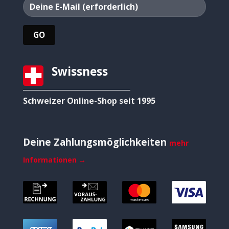
Swissness
Schweizer Online-Shop seit 1995
Deine Zahlungsmöglichkeiten
mehr
Informationen →