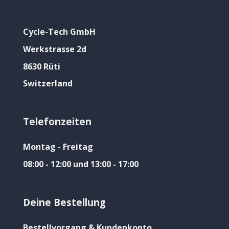
Cycle-Tech GmbH
Werkstrasse 2d
8630 Rüti
Switzerland
Telefonzeiten
Montag - Freitag
08:00 - 12:00 und 13:00 - 17:00
Deine Bestellung
Bestellvorgang & Kundenkonto