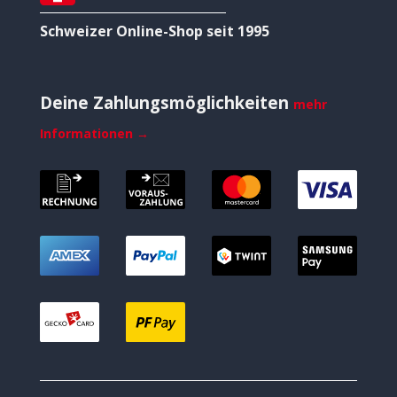
Schweizer Online-Shop seit 1995
Deine Zahlungsmöglichkeiten
mehr
Informationen →