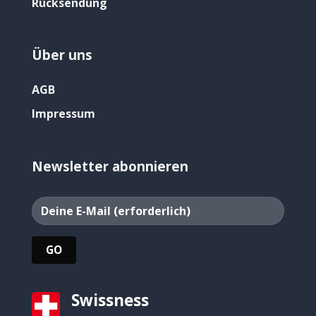
Rücksendung
Über uns
AGB
Impressum
Newsletter abonnieren
Swissness