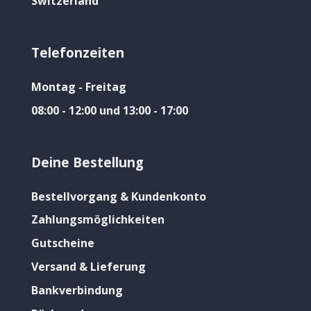
Switzerland
Telefonzeiten
Montag - Freitag
08:00 - 12:00 und 13:00 - 17:00
Deine Bestellung
Bestellvorgang & Kundenkonto
Zahlungsmöglichkeiten
Gutscheine
Versand & Lieferung
Bankverbindung