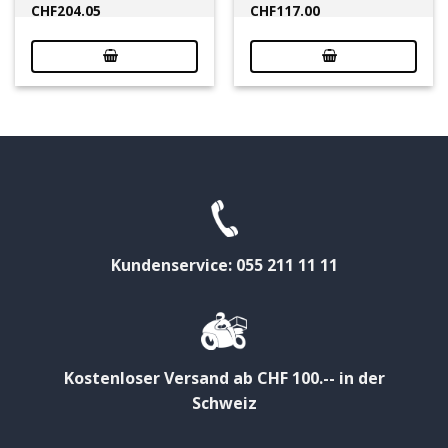
CHF
204.05
CHF
117.00
Kundenservice: 055 211 11 11
Kostenloser Versand ab CHF 100.-- in der
Schweiz