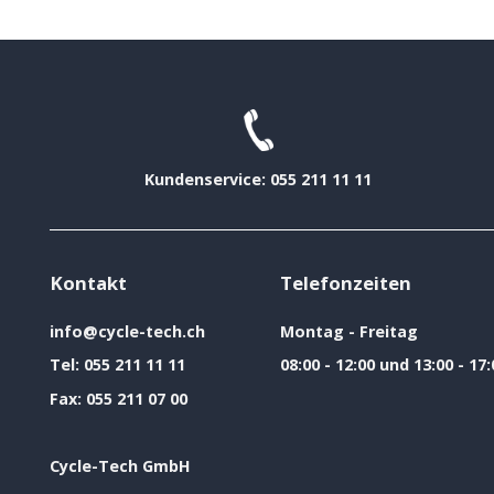
Kundenservice: 055 211 11 11
Kontakt
Telefonzeiten
info@cycle-tech.ch
Montag - Freitag
Tel:
055 211 11 11
08:00 - 12:00 und 13:00 - 17:
Fax:
055 211 07 00
Cycle-Tech GmbH