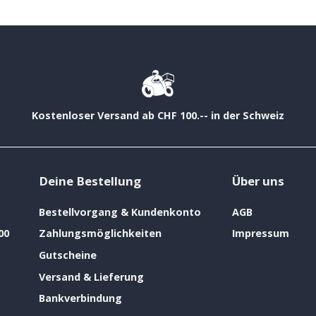
Kostenloser Versand ab CHF 100.-- in der Schweiz
Deine Bestellung
Über uns
Bestellvorgang & Kundenkonto
AGB
00
Zahlungsmöglichkeiten
Impressum
Gutscheine
Versand & Lieferung
Bankverbindung