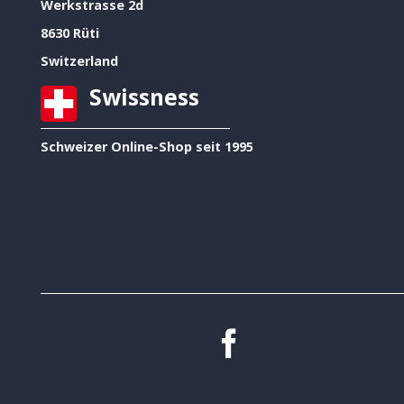
Werkstrasse 2d
8630 Rüti
Switzerland
Swissness
Schweizer Online-Shop seit 1995