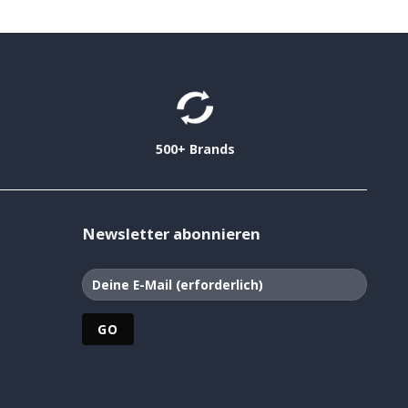
500+ Brands
Newsletter abonnieren