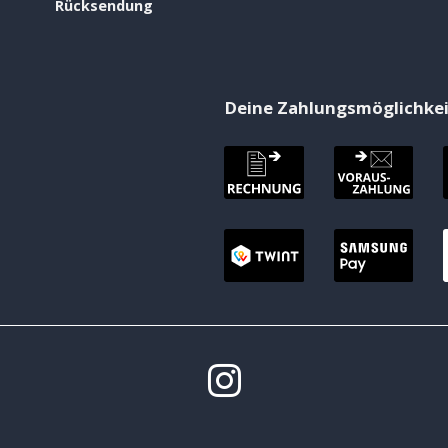
Rücksendung
Deine Zahlungsmöglichke