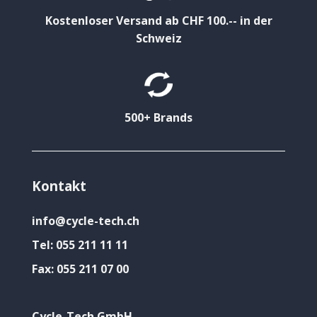
Kostenloser Versand ab CHF 100.-- in der
Schweiz
500+ Brands
Kontakt
info@cycle-tech.ch
Tel:
055 211 11 11
Fax:
055 211 07 00
Cycle-Tech GmbH