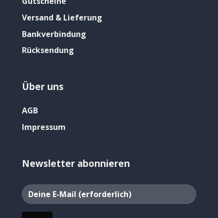
Gutscheine
Versand & Lieferung
Bankverbindung
Rücksendung
Über uns
AGB
Impressum
Newsletter abonnieren