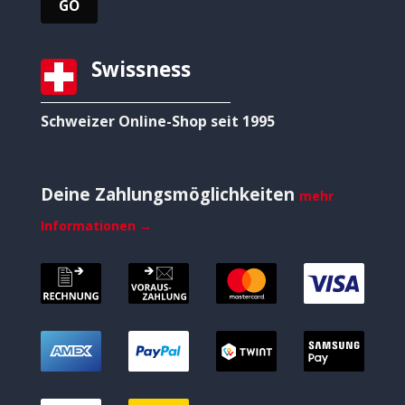
Swissness
Schweizer Online-Shop seit 1995
Deine Zahlungsmöglichkeiten
mehr
Informationen →