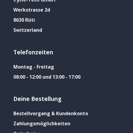
Werkstrasse 2d
8630 Rüti
Switzerland
Telefonzeiten
Montag - Freitag
08:00 - 12:00 und 13:00 - 17:00
Deine Bestellung
Bestellvorgang & Kundenkonto
Zahlungsmöglichkeiten