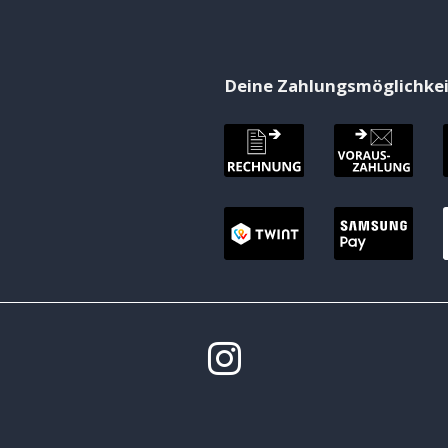
Deine Zahlungsmöglichke