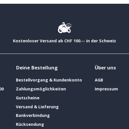
Kostenloser Versand ab CHF 100.-- in der Schweiz
Deine Bestellung
Über uns
Bestellvorgang & Kundenkonto
AGB
00
Zahlungsmöglichkeiten
Impressum
Gutscheine
Versand & Lieferung
Bankverbindung
Rücksendung