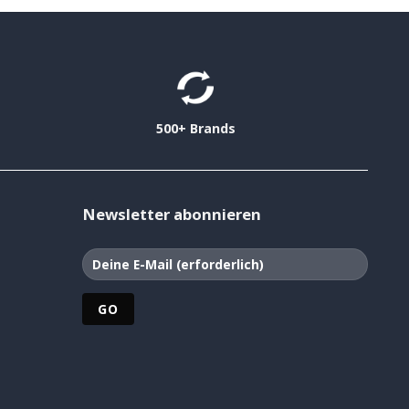
500+ Brands
Newsletter abonnieren