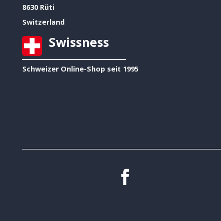
8630 Rüti
Switzerland
Swissness
Schweizer Online-Shop seit 1995