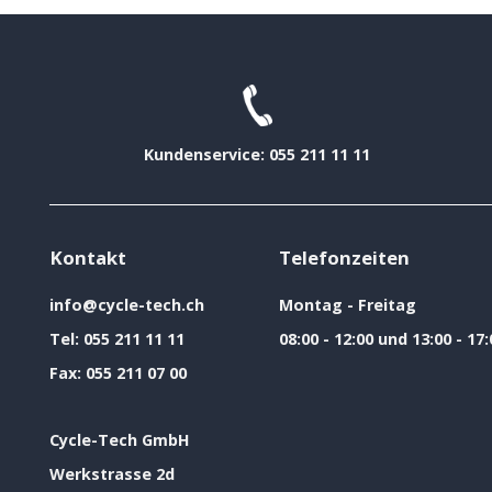
Kundenservice: 055 211 11 11
Kontakt
Telefonzeiten
info@cycle-tech.ch
Montag - Freitag
Tel:
055 211 11 11
08:00 - 12:00 und 13:00 - 17:
Fax:
055 211 07 00
Cycle-Tech GmbH
Werkstrasse 2d