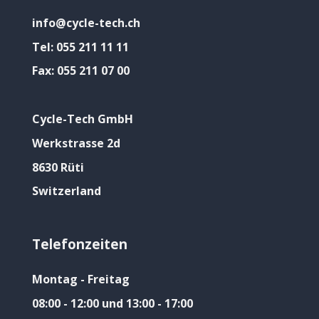
info@cycle-tech.ch
Tel:
055 211 11 11
Fax:
055 211 07 00
Cycle-Tech GmbH
Werkstrasse 2d
8630 Rüti
Switzerland
Telefonzeiten
Montag - Freitag
08:00 - 12:00 und 13:00 - 17:00