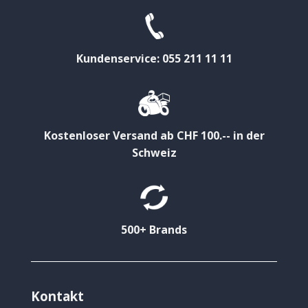
Kundenservice: 055 211 11 11
Kostenloser Versand ab CHF 100.-- in der
Schweiz
500+ Brands
Kontakt