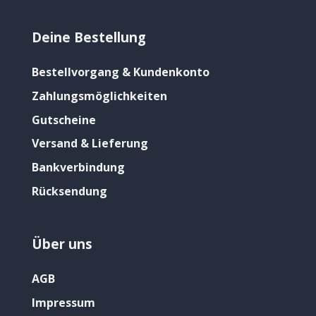
Deine Bestellung
Bestellvorgang & Kundenkonto
Zahlungsmöglichkeiten
Gutscheine
Versand & Lieferung
Bankverbindung
Rücksendung
Über uns
AGB
Impressum