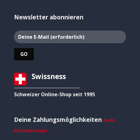
Newsletter abonnieren
Swissness
Schweizer Online-Shop seit 1995
Deine Zahlungsmöglichkeiten
mehr
Informationen →