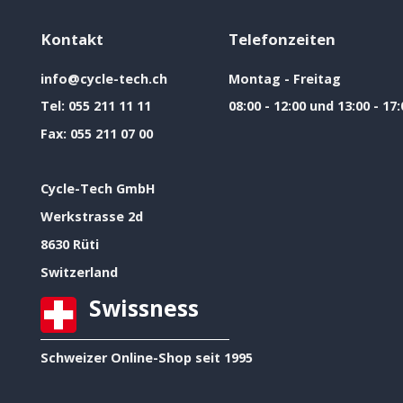
Kontakt
Telefonzeiten
info@cycle-tech.ch
Montag - Freitag
Tel:
055 211 11 11
08:00 - 12:00 und 13:00 - 17:
Fax:
055 211 07 00
Cycle-Tech GmbH
Werkstrasse 2d
8630 Rüti
Switzerland
Swissness
Schweizer Online-Shop seit 1995