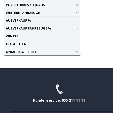
POCKET-BIKES / -QUADS
WEITERE FAHRZEUGE
AUSVERKAUF %
AUSVERKAUF FAHRZEUGE %
WINTER
GUTACHTEN
UNKATEGORISIERT
Kundenservice: 055 211 11 11