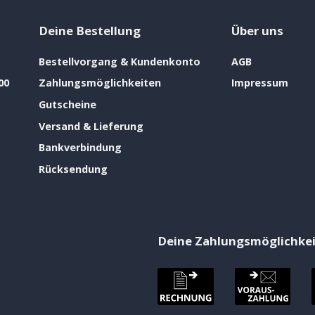
Deine Bestellung
Über uns
Bestellvorgang & Kundenkonto
AGB
00
Zahlungsmöglichkeiten
Impressum
Gutscheine
Versand & Lieferung
Bankverbindung
Rücksendung
Deine Zahlungsmöglichke