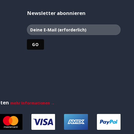
Newsletter abonnieren
iten
mehr Informationen →