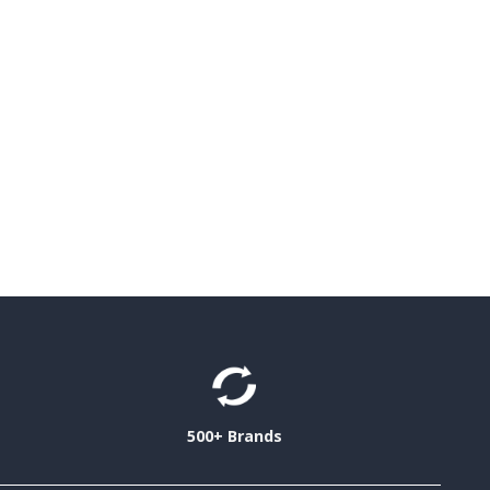
500+ Brands