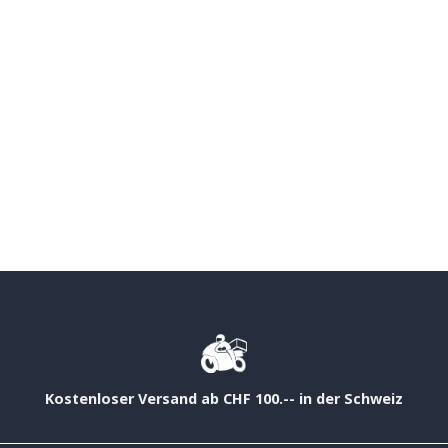
Kostenloser Versand ab CHF 100.-- in der Schweiz