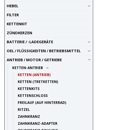
HEBEL
FILTER
KETTENKIT
ZÜNDKERZEN
BATTERIE / -LADEGERÄTE
OEL / FLÜSSIGKEITEN / BETRIEBSMITTEL
ANTRIEB / MOTOR / GETRIEBE
KETTEN-ANTRIEB
KETTEN (ANTRIEB)
KETTEN (TRETKETTEN)
KETTENKITS
KETTENSCHLOSS
FREILAUF (AUF HINTERRAD)
RITZEL
ZAHNKRANZ
ZAHNKRANZ-ADAPTER