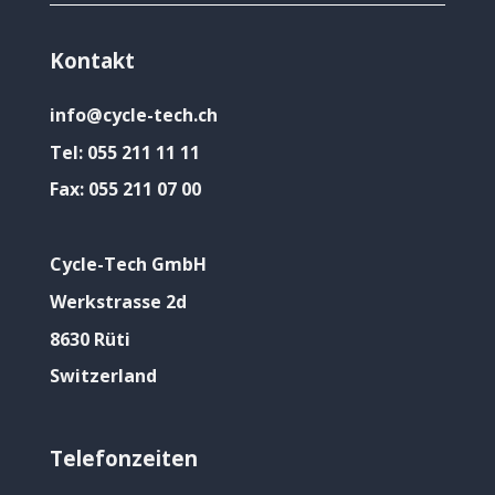
Kontakt
info@cycle-tech.ch
Tel:
055 211 11 11
Fax:
055 211 07 00
Cycle-Tech GmbH
Werkstrasse 2d
8630 Rüti
Switzerland
Telefonzeiten