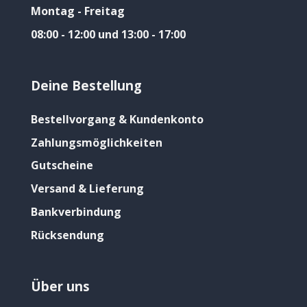
Montag - Freitag
08:00 - 12:00 und 13:00 - 17:00
Deine Bestellung
Bestellvorgang & Kundenkonto
Zahlungsmöglichkeiten
Gutscheine
Versand & Lieferung
Bankverbindung
Rücksendung
Über uns