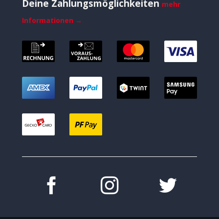
Deine Zahlungsmöglichkeiten
mehr
Informationen →