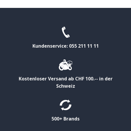
Kundenservice: 055 211 11 11
Kostenloser Versand ab CHF 100.-- in der
Schweiz
500+ Brands