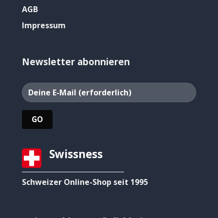
AGB
Impressum
Newsletter abonnieren
Swissness
Schweizer Online-Shop seit 1995