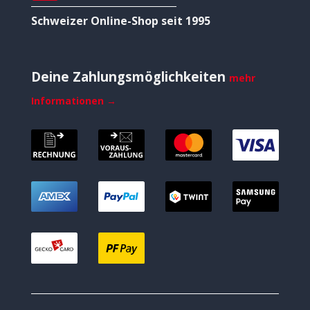
Schweizer Online-Shop seit 1995
Deine Zahlungsmöglichkeiten
mehr
Informationen →