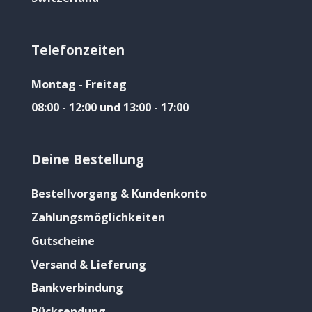
Telefonzeiten
Montag - Freitag
08:00 - 12:00 und 13:00 - 17:00
Deine Bestellung
Bestellvorgang & Kundenkonto
Zahlungsmöglichkeiten
Gutscheine
Versand & Lieferung
Bankverbindung
Rücksendung