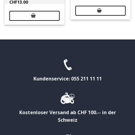
CHF
13.00
Kundenservice: 055 211 11 11
Kostenloser Versand ab CHF 100.-- in der
Schweiz