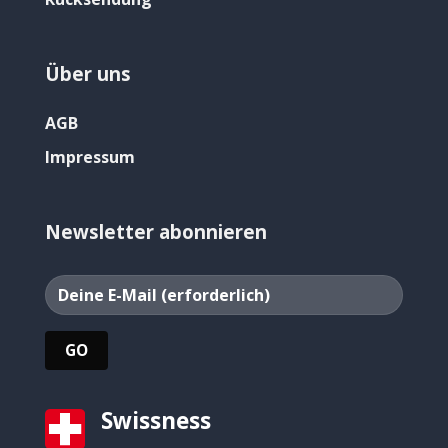
Über uns
AGB
Impressum
Newsletter abonnieren
Swissness