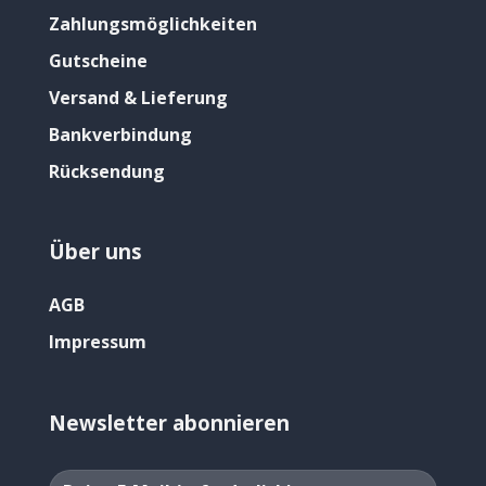
Zahlungsmöglichkeiten
Gutscheine
Versand & Lieferung
Bankverbindung
Rücksendung
Über uns
AGB
Impressum
Newsletter abonnieren