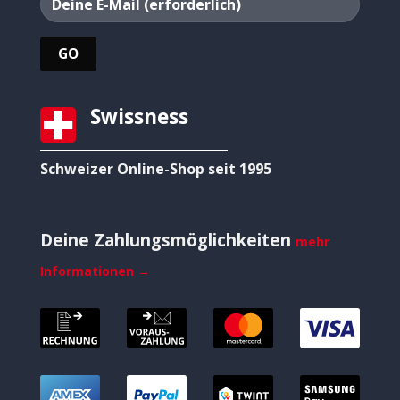
Swissness
Schweizer Online-Shop seit 1995
Deine Zahlungsmöglichkeiten
mehr
Informationen →