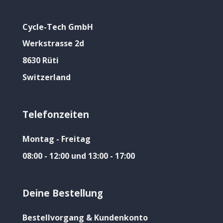
Cycle-Tech GmbH
Werkstrasse 2d
8630 Rüti
Switzerland
Telefonzeiten
Montag - Freitag
08:00 - 12:00 und 13:00 - 17:00
Deine Bestellung
Bestellvorgang & Kundenkonto