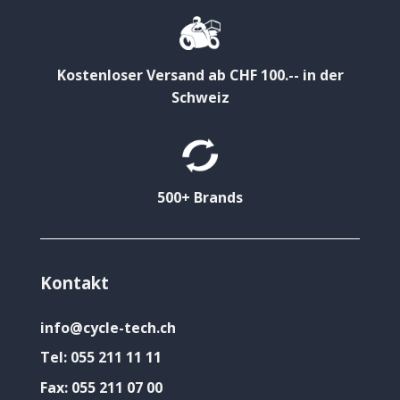
Kostenloser Versand ab CHF 100.-- in der
Schweiz
500+ Brands
Kontakt
info@cycle-tech.ch
Tel:
055 211 11 11
Fax:
055 211 07 00