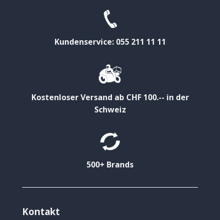
Kundenservice: 055 211 11 11
Kostenloser Versand ab CHF 100.-- in der
Schweiz
500+ Brands
Kontakt