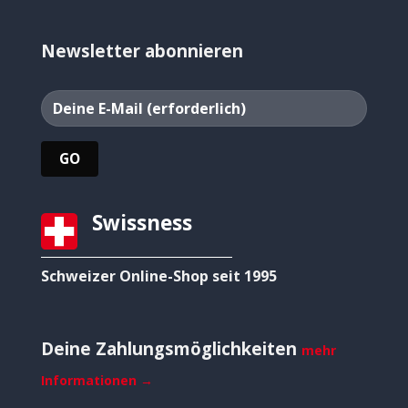
Newsletter abonnieren
Swissness
Schweizer Online-Shop seit 1995
Deine Zahlungsmöglichkeiten
mehr
Informationen →