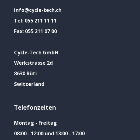
info@cycle-tech.ch
Tel:
055 211 11 11
Fax:
055 211 07 00
Cycle-Tech GmbH
Werkstrasse 2d
8630 Rüti
Switzerland
Telefonzeiten
Montag - Freitag
08:00 - 12:00 und 13:00 - 17:00