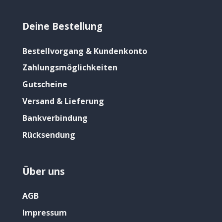
Deine Bestellung
Bestellvorgang & Kundenkonto
Zahlungsmöglichkeiten
Gutscheine
Versand & Lieferung
Bankverbindung
Rücksendung
Über uns
AGB
Impressum