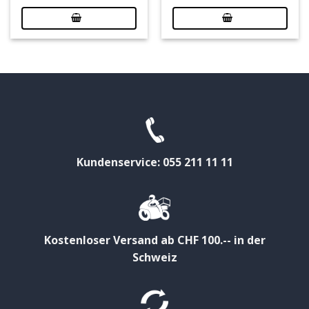
Kundenservice: 055 211 11 11
Kostenloser Versand ab CHF 100.-- in der
Schweiz