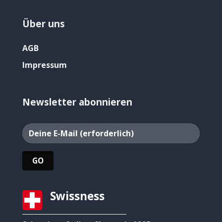
Über uns
AGB
Impressum
Newsletter abonnieren
Swissness