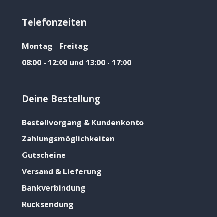
Telefonzeiten
Montag - Freitag
08:00 - 12:00 und 13:00 - 17:00
Deine Bestellung
Bestellvorgang & Kundenkonto
Zahlungsmöglichkeiten
Gutscheine
Versand & Lieferung
Bankverbindung
Rücksendung