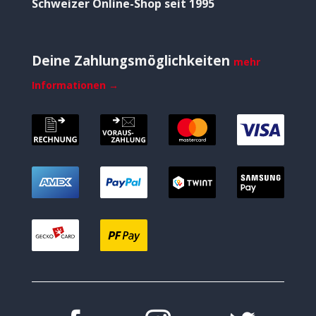
Schweizer Online-Shop seit 1995
Deine Zahlungsmöglichkeiten
mehr
Informationen →