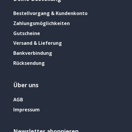
Bestellvorgang & Kundenkonto
Zahlungsmöglichkeiten
Gutscheine
Versand & Lieferung
Bankverbindung
Rücksendung
Über uns
AGB
Impressum
Newsletter abonnieren