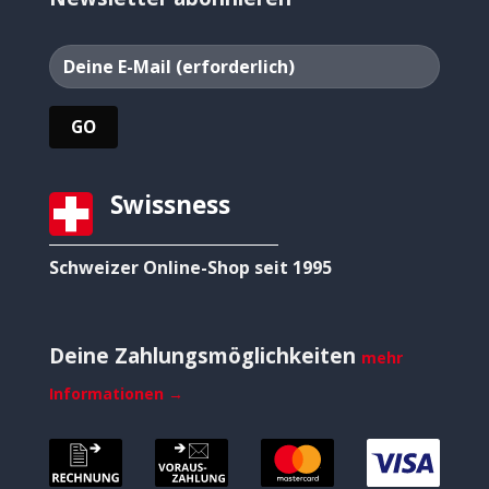
Swissness
Schweizer Online-Shop seit 1995
Deine Zahlungsmöglichkeiten
mehr
Informationen →