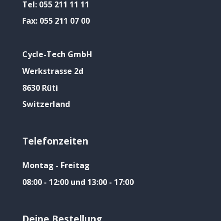
Tel:
055 211 11 11
Fax:
055 211 07 00
Cycle-Tech GmbH
Werkstrasse 2d
8630 Rüti
Switzerland
Telefonzeiten
Montag - Freitag
08:00 - 12:00 und 13:00 - 17:00
Deine Bestellung